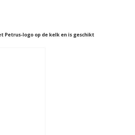
et Petrus-logo op de kelk en is geschikt