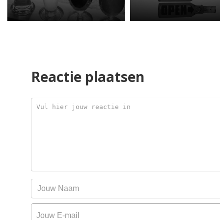
Reactie plaatsen