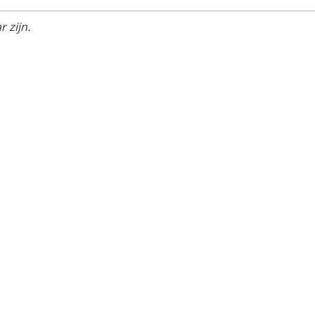
 zijn.