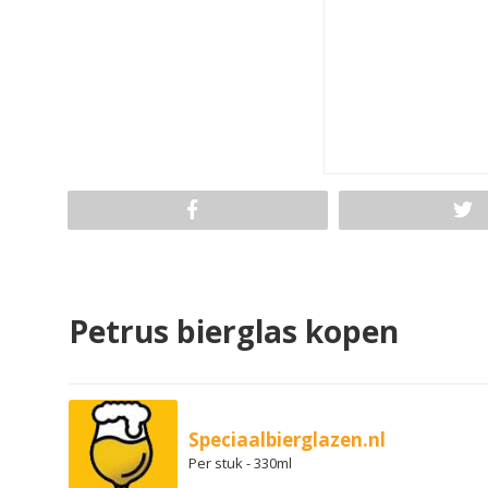
Petrus bierglas kopen
Speciaalbierglazen.nl
Per stuk - 330ml