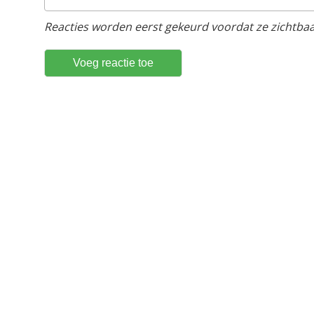
Reacties worden eerst gekeurd voordat ze zichtbaar