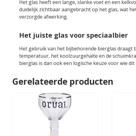
Het glas heeft een lange, slanke voet en een kelk
duidelijk zichtbaar aangebracht op het glas, wat he
verzorgde afwerking.
Het juiste glas voor speciaalbier
Het gebruik van het bijbehorende bierglas draagt bi
temperatuur, het koolzuurgehalte en de schuimkra
bierglas is dan ook een logische keuze voor wie dit 
Gerelateerde producten