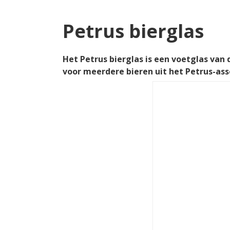
Petrus bierglas
Het Petrus bierglas is een voetglas van 
voor meerdere bieren uit het Petrus-as