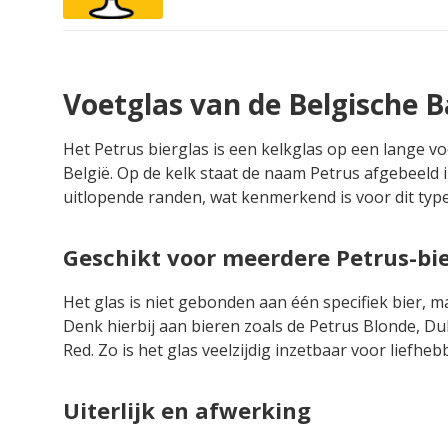
Voetglas van de Belgische B
Het Petrus bierglas is een kelkglas op een lange v
België. Op de kelk staat de naam Petrus afgebeeld in
uitlopende randen, wat kenmerkend is voor dit type
Geschikt voor meerdere Petrus-bi
Het glas is niet gebonden aan één specifiek bier, m
Denk hierbij aan bieren zoals de Petrus Blonde, Du
Red. Zo is het glas veelzijdig inzetbaar voor liefhe
Uiterlijk en afwerking