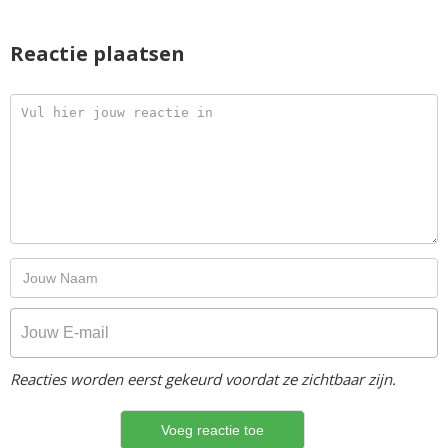
Reactie plaatsen
Reacties worden eerst gekeurd voordat ze zichtbaar zijn.