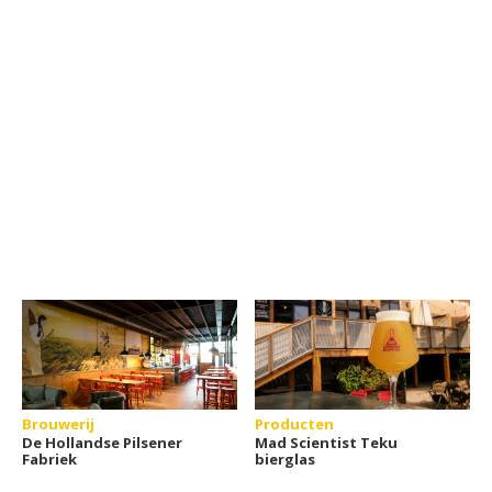
Brouwerij
Producten
De Hollandse Pilsener
Mad Scientist Teku
Fabriek
bierglas