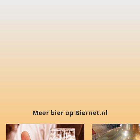
Meer bier op Biernet.nl