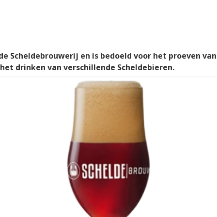
de Scheldebrouwerij en is bedoeld voor het proeven van 
 het drinken van verschillende Scheldebieren.