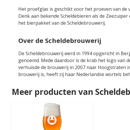
Het proefglas is geschikt voor het proeven van de v
Denk aan bekende Scheldebieren als de Zeezuiper e
het bierpakket van de Scheldebrouwerij.
Over de Scheldebrouwerij
De Scheldebrouwerij werd in 1994 opgericht in Ber
genoemd. Mede daardoor is de krab het logo van de
verhuisde de brouwerij in 2007 naar Hoogstraten in
brouwerij is, heeft zij haar Nederlandse wortels b
Meer producten van Scheldeb