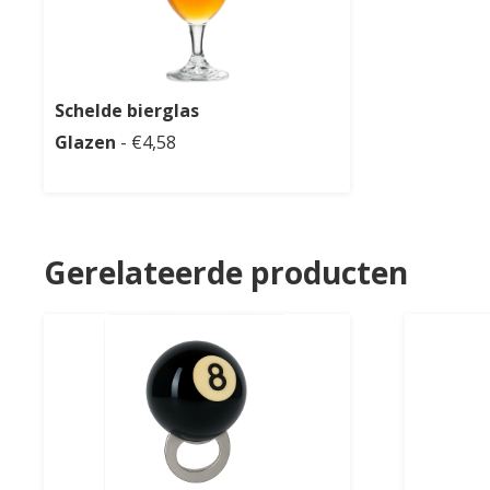
Schelde bierglas
Glazen
- €4,58
Gerelateerde producten