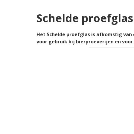
Schelde proefglas
Het Schelde proefglas is afkomstig van 
voor gebruik bij bierproeverijen en voor