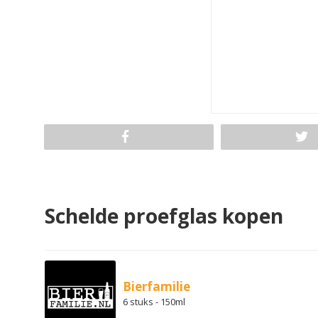
Schelde proefglas kopen
Bierfamilie
6 stuks - 150ml