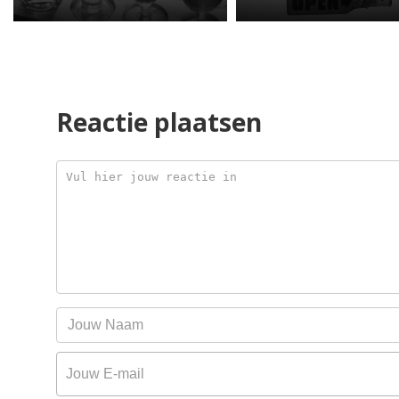
Reactie plaatsen