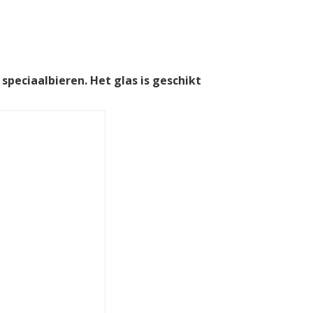
speciaalbieren. Het glas is geschikt