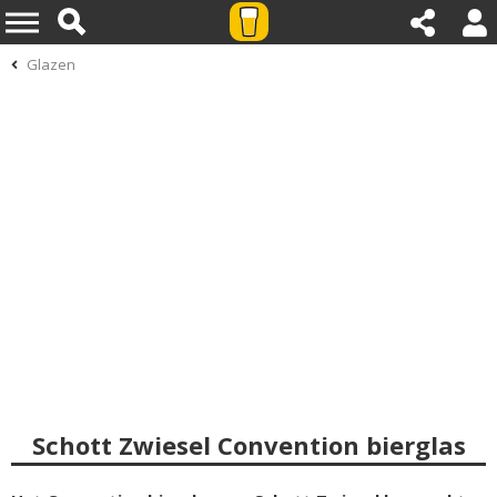
Glazen
Schott Zwiesel Convention bierglas