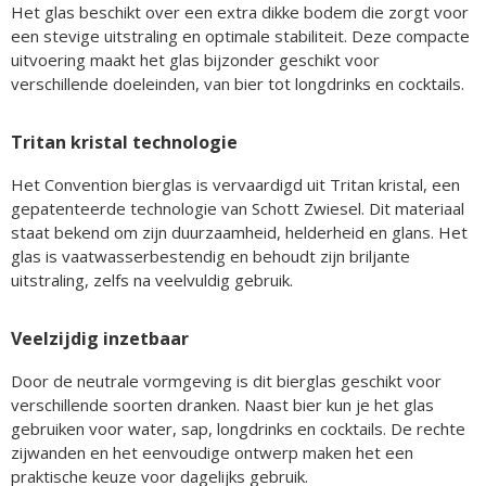
Het glas beschikt over een extra dikke bodem die zorgt voor
een stevige uitstraling en optimale stabiliteit. Deze compacte
uitvoering maakt het glas bijzonder geschikt voor
verschillende doeleinden, van bier tot longdrinks en cocktails.
Tritan kristal technologie
Het Convention bierglas is vervaardigd uit Tritan kristal, een
gepatenteerde technologie van Schott Zwiesel. Dit materiaal
staat bekend om zijn duurzaamheid, helderheid en glans. Het
glas is vaatwasserbestendig en behoudt zijn briljante
uitstraling, zelfs na veelvuldig gebruik.
Veelzijdig inzetbaar
Door de neutrale vormgeving is dit bierglas geschikt voor
verschillende soorten dranken. Naast bier kun je het glas
gebruiken voor water, sap, longdrinks en cocktails. De rechte
zijwanden en het eenvoudige ontwerp maken het een
praktische keuze voor dagelijks gebruik.