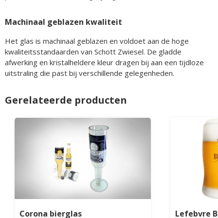
Machinaal geblazen kwaliteit
Het glas is machinaal geblazen en voldoet aan de hoge
kwaliteitsstandaarden van Schott Zwiesel. De gladde
afwerking en kristalheldere kleur dragen bij aan een tijdloze
uitstraling die past bij verschillende gelegenheden.
Gerelateerde producten
Corona bierglas
Lefebvre B