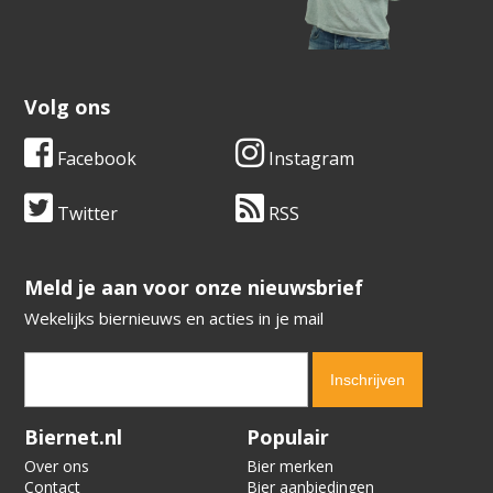
Volg ons
Facebook
Instagram
Twitter
RSS
​​​​​​​Meld je aan voor onze nieuwsbrief
Wekelijks biernieuws en acties in je mail
Verification code:
8662
Biernet.nl
Populair
Over ons
Bier merken
Contact
Bier aanbiedingen