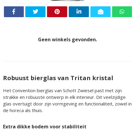
Geen winkels gevonden.
Robuust bierglas van Tritan kristal
Het Convention bierglas van Schott Zwiesel past met zijn
strakke en robuuste ontwerp in elk interieur. Dit veelzijdige
glas overtuigt door zijn vormgeving en functionaliteit, zowel in
de horeca als thuis.
Extra dikke bodem voor stabiliteit