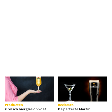
Producten
Reclames
Grolsch bierglas op voet
De perfecte Martini