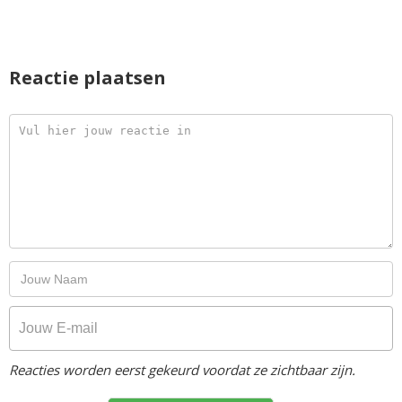
Reactie plaatsen
Reacties worden eerst gekeurd voordat ze zichtbaar zijn.