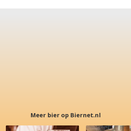
Meer bier op Biernet.nl