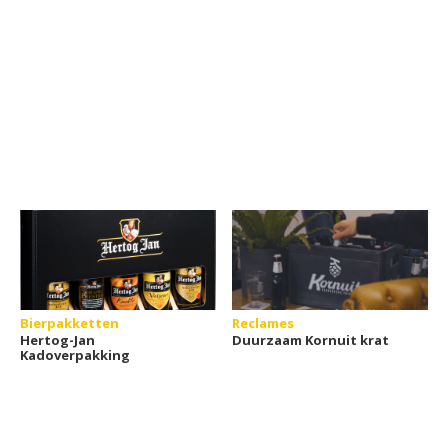
Bierpakketten
Reclames
Hertog-Jan
Duurzaam Kornuit krat
Kadoverpakking