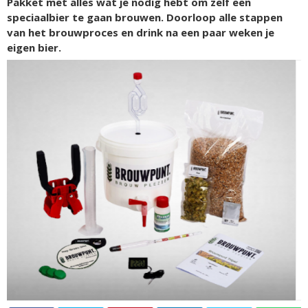
Pakket met alles wat je nodig hebt om zelf een
speciaalbier te gaan brouwen. Doorloop alle stappen
van het brouwproces en drink na een paar weken je
eigen bier.