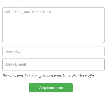
Reacties worden eerst gekeurd voordat ze zichtbaar zijn.