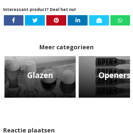
Interessant product? Deel het nu!
Meer categorieen
Glazen
Openers
Reactie plaatsen