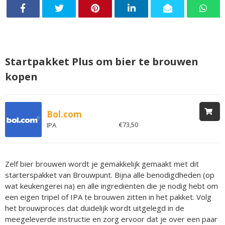
Startpakket Plus om bier te brouwen
kopen
Bol.com
€73,50
IPA
Zelf bier brouwen wordt je gemakkelijk gemaakt met dit
starterspakket van Brouwpunt. Bijna alle benodigdheden (op
wat keukengerei na) en alle ingrediënten die je nodig hebt om
een eigen tripel of IPA te brouwen zitten in het pakket. Volg
het brouwproces dat duidelijk wordt uitgelegd in de
meegeleverde instructie en zorg ervoor dat je over een paar