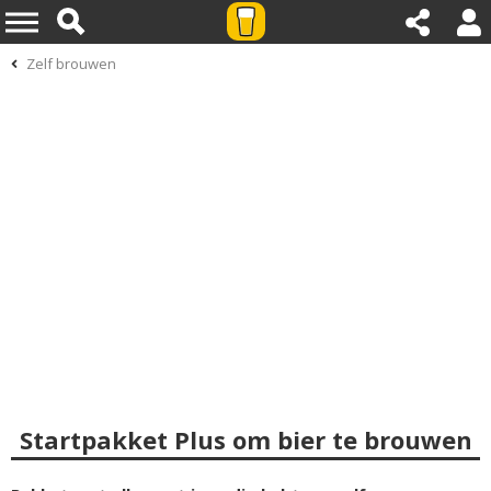
Zelf brouwen
Startpakket Plus om bier te brouwen