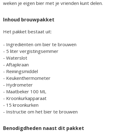
weken je eigen bier met je vrienden kunt delen.
Inhoud brouwpakket
Het pakket bestaat uit:
- Ingrediënten om bier te brouwen
- 5 liter vergistingsemmer
- Waterslot
- Aftapkraan
- Reiningsmiddel
- Keukenthermometer
- Hydrometer
- Maatbeker 100 ML
- Kroonkurkapparaat
- 15 kroonkurken
- Instructie om het bier te brouwen
Benodigdheden naast dit pakket