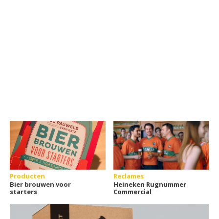
Producten
Reclames
Bier brouwen voor
Heineken Rugnummer
starters
Commercial