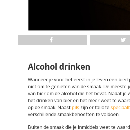
Alcohol drinken
Wanneer je voor het eerst in je leven een biertje
niet om te genieten van de smaak. De meeste 
van bier om de alcohol die het bevat. Nadat j
het drinken van bier en het meer weet te waard
op de smaak. Naast
pils
zijn er talloze
speciaal
verschillende smaakbehoeften te voldoen.
Buiten de smaak die je inmiddels weet te waarde