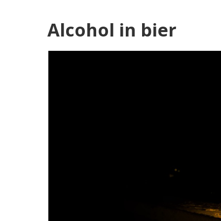
Alcohol in bier