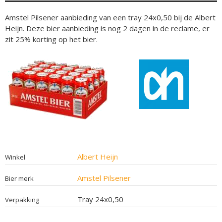
Amstel Pilsener aanbieding van een tray 24x0,50 bij de Albert
Heijn. Deze bier aanbieding is nog 2 dagen in de reclame, er
zit 25% korting op het bier.
Albert Heijn
Winkel
Amstel Pilsener
Bier merk
Tray 24x0,50
Verpakking