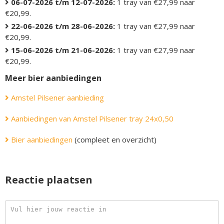
06-07-2026 t/m 12-07-2026:
1 tray van €27,99 naar
€20,99.
22-06-2026 t/m 28-06-2026:
1 tray van €27,99 naar
€20,99.
15-06-2026 t/m 21-06-2026:
1 tray van €27,99 naar
€20,99.
Meer bier aanbiedingen
Amstel Pilsener aanbieding
Aanbiedingen van Amstel Pilsener tray 24x0,50
Bier aanbiedingen
(compleet en overzicht)
Reactie plaatsen