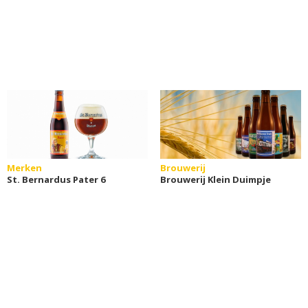
Merken
Brouwerij
St. Bernardus Pater 6
Brouwerij Klein Duimpje