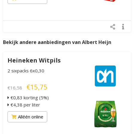
Bekijk andere aanbiedingen van Albert Heijn
Heineken Witpils
2 sixpacks 6x0,30
€15,75
€16,58
€0,83 korting (5%)
€4,38 per liter
Alléén online