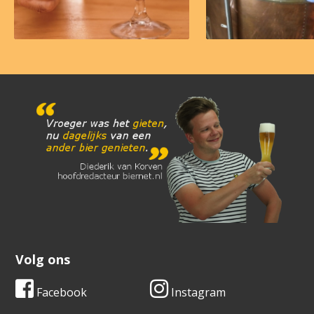
Volg ons
Facebook
Instagram