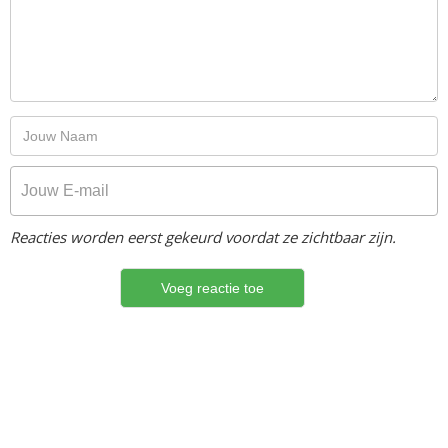
Reacties worden eerst gekeurd voordat ze zichtbaar zijn.