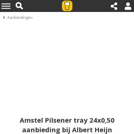
Aanbiedingen
Amstel Pilsener tray 24x0,50
aanbieding bij Albert Heijn