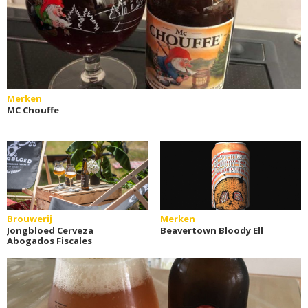
Merken
MC Chouffe
Brouwerij
Merken
Jongbloed Cerveza
Beavertown Bloody Ell
Abogados Fiscales