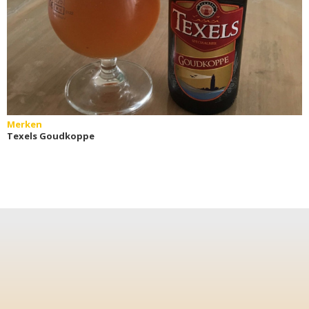
Merken
Texels Goudkoppe