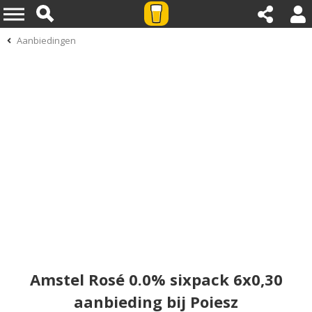
Aanbiedingen
Amstel Rosé 0.0% sixpack 6x0,30
aanbieding bij Poiesz