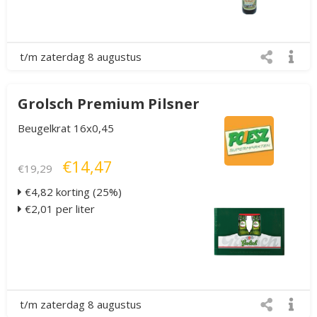
t/m zaterdag 8 augustus
Grolsch Premium Pilsner
Beugelkrat 16x0,45
€14,47
€19,29
€4,82 korting (25%)
€2,01 per liter
t/m zaterdag 8 augustus