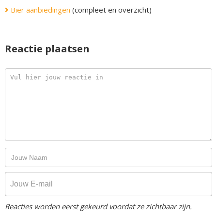
Bier aanbiedingen
(compleet en overzicht)
Reactie plaatsen
Reacties worden eerst gekeurd voordat ze zichtbaar zijn.