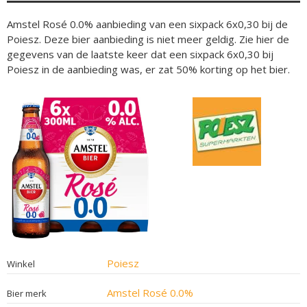
Amstel Rosé 0.0% aanbieding van een sixpack 6x0,30 bij de
Poiesz. Deze bier aanbieding is niet meer geldig. Zie hier de
gegevens van de laatste keer dat een sixpack 6x0,30 bij
Poiesz in de aanbieding was, er zat 50% korting op het bier.
Poiesz
Winkel
Amstel Rosé 0.0%
Bier merk