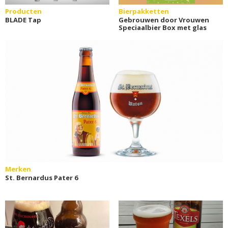
Producten
Bierpakketten
BLADE Tap
Gebrouwen door Vrouwen
Speciaalbier Box met glas
Merken
St. Bernardus Pater 6