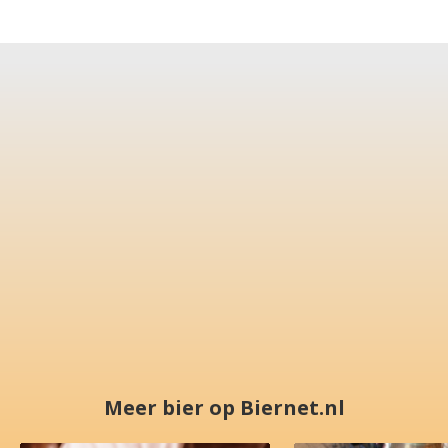
Meer bier op Biernet.nl