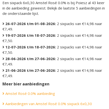
Een sixpack 6x0,30 Amstel Rosé 0.0% is bij Poiesz al 43 keer
in de aanbieding geweest. Bekijk de laatste 5 aanbiedingen in
de onderstaande lijst.
26-07-2026 t/m 01-08-2026:
2 sixpacks van €14,98 naar
€7,49.
19-07-2026 t/m 18-07-2026:
2 sixpacks van €14,98 naar
€7,50.
12-07-2026 t/m 18-07-2026:
2 sixpacks van €14,98 naar
€7,50.
28-06-2026 t/m 27-06-2026:
2 sixpacks van €14,98 naar
€7,49.
21-06-2026 t/m 27-06-2026:
2 sixpacks van €14,98 naar
€7,49.
Meer bier aanbiedingen
Amstel Rosé 0.0% aanbieding
Aanbiedingen van Amstel Rosé 0.0% sixpack 6x0,30