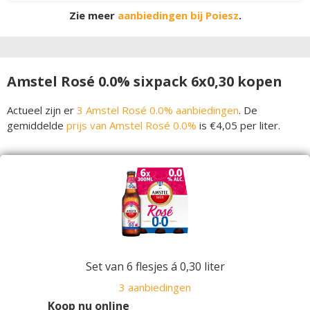
Zie meer
aanbiedingen bij Poiesz
.
Amstel Rosé 0.0% sixpack 6x0,30 kopen
Actueel zijn er
3 Amstel Rosé 0.0% aanbiedingen
. De
gemiddelde
prijs van Amstel Rosé 0.0%
is €4,05 per liter.
Set van 6 flesjes á 0,30 liter
3 aanbiedingen
Koop nu online