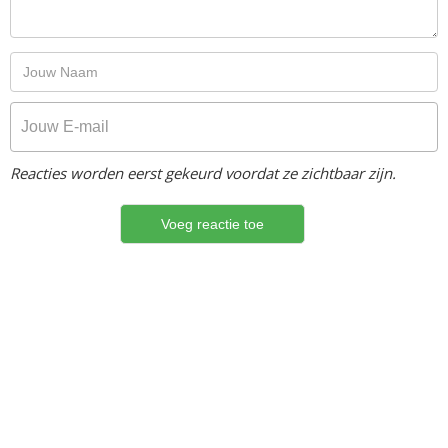
Reacties worden eerst gekeurd voordat ze zichtbaar zijn.