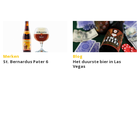
Merken
Blog
St. Bernardus Pater 6
Het duurste bier in Las
Vegas