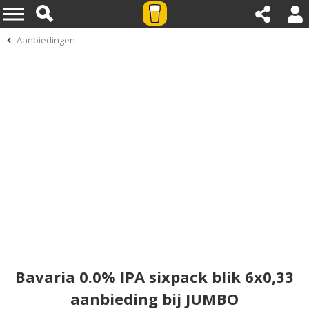
Aanbiedingen
Bavaria 0.0% IPA sixpack blik 6x0,33
aanbieding bij JUMBO