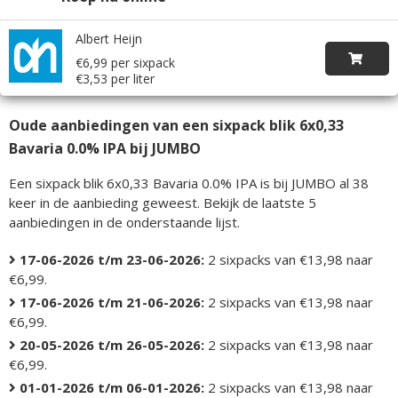
Albert Heijn
€6,99 per sixpack
€3,53 per liter
Oude aanbiedingen van een sixpack blik 6x0,33
Bavaria 0.0% IPA bij JUMBO
Een sixpack blik 6x0,33 Bavaria 0.0% IPA is bij JUMBO al 38
keer in de aanbieding geweest. Bekijk de laatste 5
aanbiedingen in de onderstaande lijst.
17-06-2026 t/m 23-06-2026:
2 sixpacks van €13,98 naar
€6,99.
17-06-2026 t/m 21-06-2026:
2 sixpacks van €13,98 naar
€6,99.
20-05-2026 t/m 26-05-2026:
2 sixpacks van €13,98 naar
€6,99.
01-01-2026 t/m 06-01-2026:
2 sixpacks van €13,98 naar