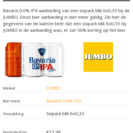
Bavaria 0.0% IPA aanbieding van een sixpack blik 6x0,33 bij de
JUMBO. Deze bier aanbieding is niet meer geldig. Zie hier de
gegevens van de laatste keer dat een sixpack blik 6x0,33 bij
JUMBO in de aanbieding was, er zat 50% korting op het bier.
JUMBO
Winkel
Bavaria 0.0% IPA
Bier merk
Sixpack blik 6x0,33
Verpakking
€13,98
Normale Prijs