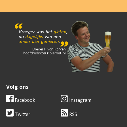
Volg ons
Facebook
Instagram
Twitter
RSS