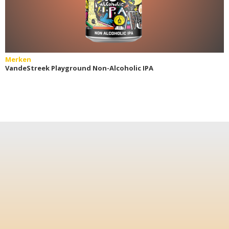
Merken
VandeStreek Playground Non-Alcoholic IPA