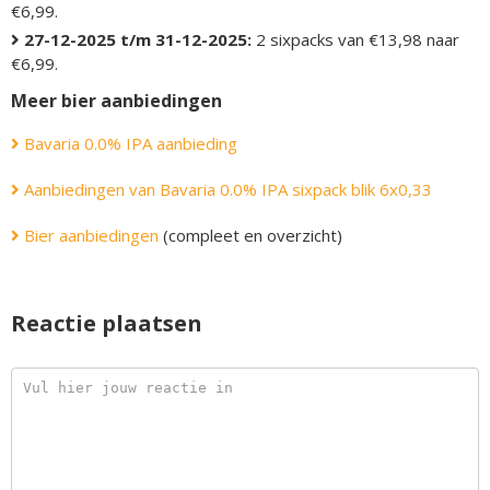
€6,99.
27-12-2025 t/m 31-12-2025:
2 sixpacks van €13,98 naar
€6,99.
Meer bier aanbiedingen
Bavaria 0.0% IPA aanbieding
Aanbiedingen van Bavaria 0.0% IPA sixpack blik 6x0,33
Bier aanbiedingen
(compleet en overzicht)
Reactie plaatsen