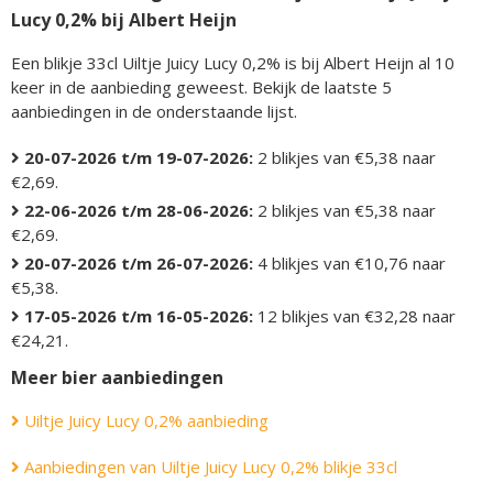
Lucy 0,2% bij Albert Heijn
Een blikje 33cl Uiltje Juicy Lucy 0,2% is bij Albert Heijn al 10
keer in de aanbieding geweest. Bekijk de laatste 5
aanbiedingen in de onderstaande lijst.
20-07-2026 t/m 19-07-2026:
2 blikjes van €5,38 naar
€2,69.
22-06-2026 t/m 28-06-2026:
2 blikjes van €5,38 naar
€2,69.
20-07-2026 t/m 26-07-2026:
4 blikjes van €10,76 naar
€5,38.
17-05-2026 t/m 16-05-2026:
12 blikjes van €32,28 naar
€24,21.
Meer bier aanbiedingen
Uiltje Juicy Lucy 0,2% aanbieding
Aanbiedingen van Uiltje Juicy Lucy 0,2% blikje 33cl