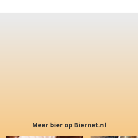
Meer bier op Biernet.nl