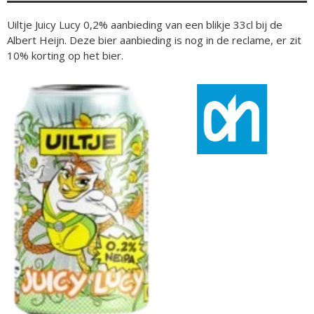
Uiltje Juicy Lucy 0,2% aanbieding van een blikje 33cl bij de
Albert Heijn. Deze bier aanbieding is nog in de reclame, er zit
10% korting op het bier.