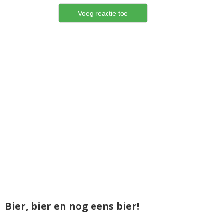
Bier, bier en nog eens bier!