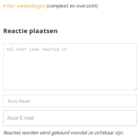
Bier aanbiedingen
(compleet en overzicht)
Reactie plaatsen
Reacties worden eerst gekeurd voordat ze zichtbaar zijn.