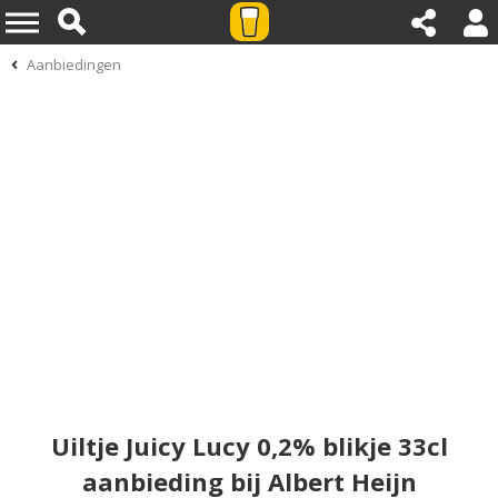
Aanbiedingen
Uiltje Juicy Lucy 0,2% blikje 33cl
aanbieding bij Albert Heijn