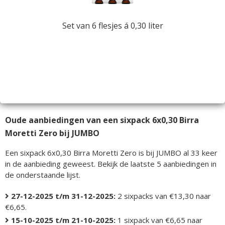
Set van 6 flesjes á 0,30 liter
Oude aanbiedingen van een sixpack 6x0,30 Birra
Moretti Zero bij JUMBO
Een sixpack 6x0,30 Birra Moretti Zero is bij JUMBO al 33 keer
in de aanbieding geweest. Bekijk de laatste 5 aanbiedingen in
de onderstaande lijst.
27-12-2025 t/m 31-12-2025:
2 sixpacks van €13,30 naar
€6,65.
15-10-2025 t/m 21-10-2025:
1 sixpack van €6,65 naar