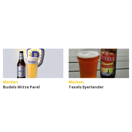
Merken
Merken
Budels Witte Parel
Texels Eyerlander