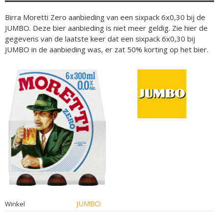
Birra Moretti Zero aanbieding van een sixpack 6x0,30 bij de
JUMBO. Deze bier aanbieding is niet meer geldig. Zie hier de
gegevens van de laatste keer dat een sixpack 6x0,30 bij
JUMBO in de aanbieding was, er zat 50% korting op het bier.
JUMBO
Winkel