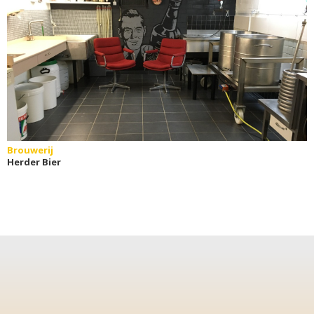
Brouwerij
Herder Bier