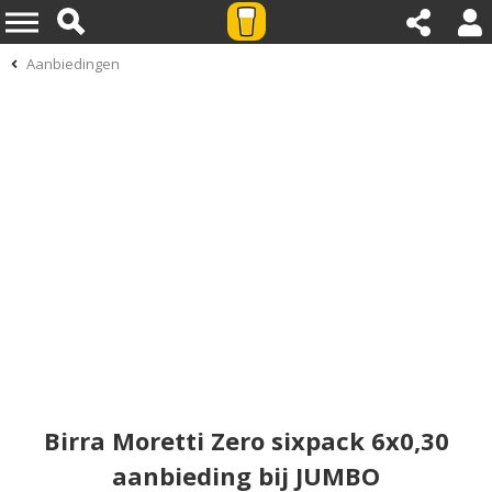
Aanbiedingen
Birra Moretti Zero sixpack 6x0,30
aanbieding bij JUMBO