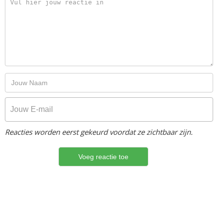
Reacties worden eerst gekeurd voordat ze zichtbaar zijn.