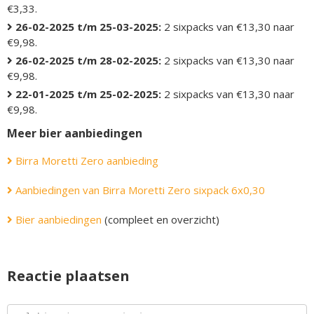
€3,33.
26-02-2025 t/m 25-03-2025:
2 sixpacks van €13,30 naar
€9,98.
26-02-2025 t/m 28-02-2025:
2 sixpacks van €13,30 naar
€9,98.
22-01-2025 t/m 25-02-2025:
2 sixpacks van €13,30 naar
€9,98.
Meer bier aanbiedingen
Birra Moretti Zero aanbieding
Aanbiedingen van Birra Moretti Zero sixpack 6x0,30
Bier aanbiedingen
(compleet en overzicht)
Reactie plaatsen