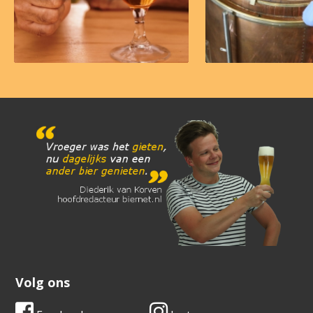
Volg ons