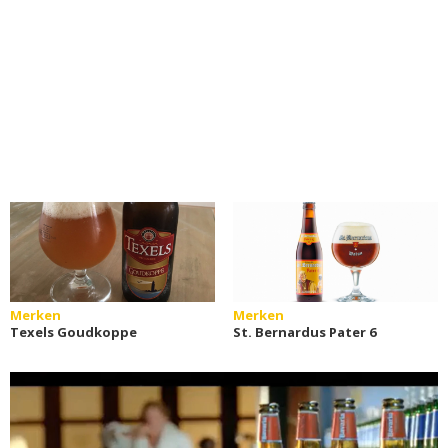
Merken
Merken
Texels Goudkoppe
St. Bernardus Pater 6