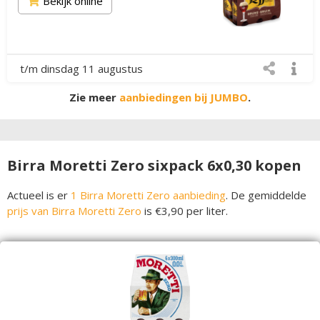
Bekijk online
t/m dinsdag 11 augustus
Zie meer
aanbiedingen bij JUMBO
.
Birra Moretti Zero sixpack 6x0,30 kopen
Actueel is er
1 Birra Moretti Zero aanbieding
. De gemiddelde
prijs van Birra Moretti Zero
is €3,90 per liter.