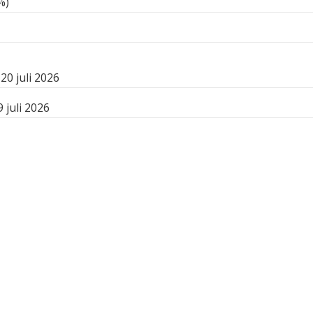
%)
0 juli 2026
 juli 2026