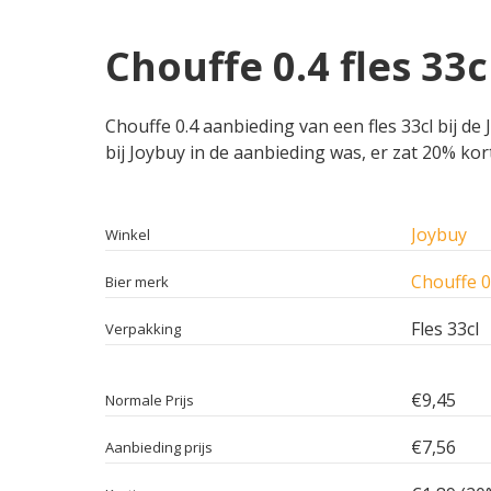
Chouffe 0.4 fles 33
Chouffe 0.4 aanbieding van een fles 33cl bij de 
bij Joybuy in de aanbieding was, er zat 20% kor
Joybuy
Winkel
Chouffe 0
Bier merk
Fles 33cl
Verpakking
€9,45
Normale Prijs
€7,56
Aanbieding prijs