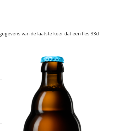
 gegevens van de laatste keer dat een fles 33cl