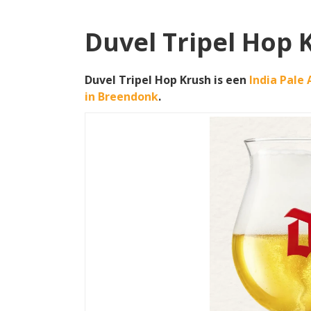
Duvel Tripel Hop 
Duvel Tripel Hop Krush is een
India Pale 
in Breendonk
.