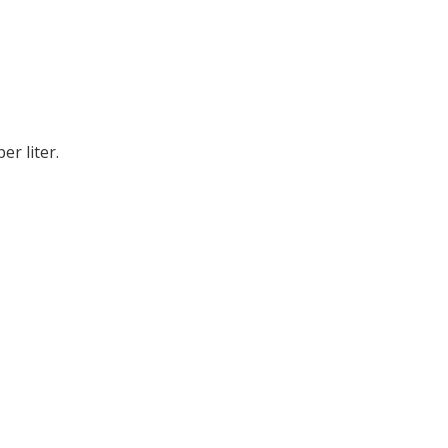
er liter.