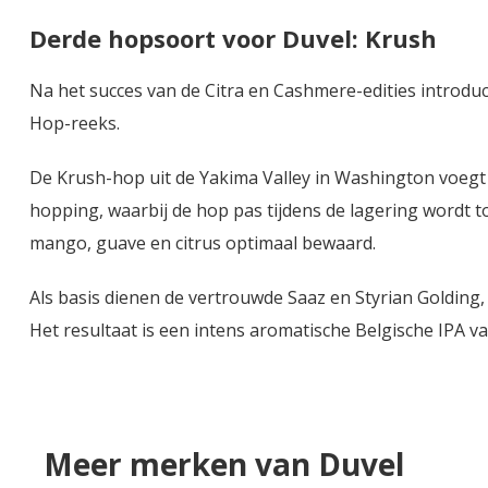
Derde hopsoort voor Duvel: Krush
Na het succes van de Citra en Cashmere-edities introdu
Hop-reeks.
De Krush-hop uit de Yakima Valley in Washington voegt
hopping, waarbij de hop pas tijdens de lagering wordt 
mango, guave en citrus optimaal bewaard.
Als basis dienen de vertrouwde Saaz en Styrian Golding,
Het resultaat is een intens aromatische Belgische IPA van
Meer merken van Duvel