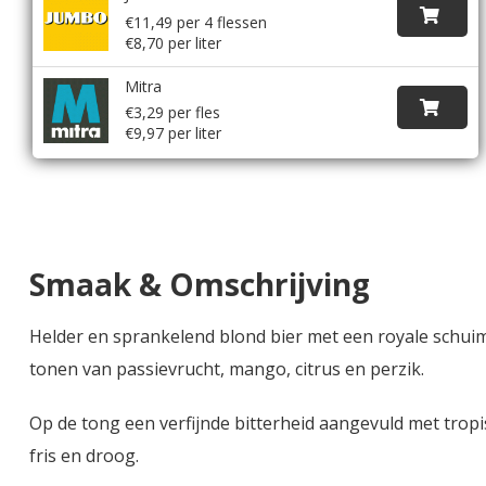
€11,49 per 4 flessen
€8,70 per liter
Mitra
€3,29 per fles
€9,97 per liter
Smaak & Omschrijving
Helder en sprankelend blond bier met een royale schu
tonen van passievrucht, mango, citrus en perzik.
Op de tong een verfijnde bitterheid aangevuld met tropi
fris en droog.