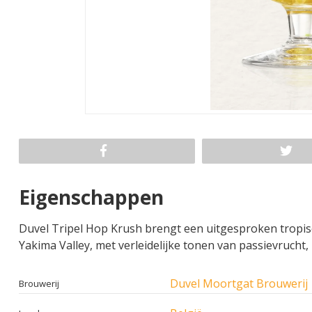
Eigenschappen
Duvel Tripel Hop Krush brengt een uitgesproken tropisc
Yakima Valley, met verleidelijke tonen van passievrucht,
Duvel Moortgat Brouwerij
Brouwerij