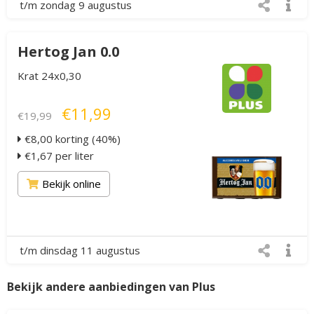
t/m zondag 9 augustus
Hertog Jan 0.0
Krat 24x0,30
€11,99
€19,99
€8,00 korting (40%)
€1,67 per liter
Bekijk online
t/m dinsdag 11 augustus
Bekijk andere aanbiedingen van Plus