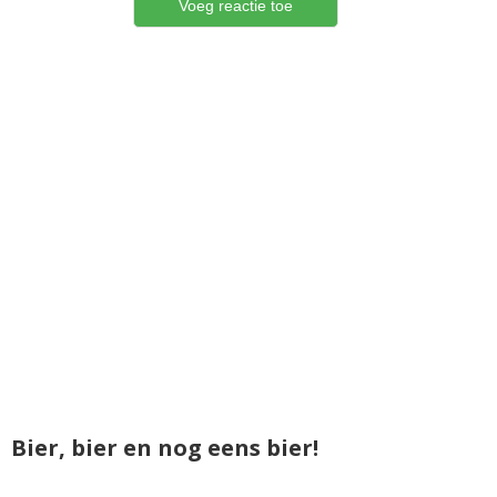
Bier, bier en nog eens bier!