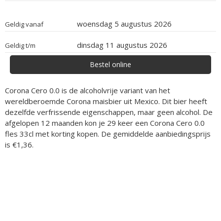
woensdag 5 augustus 2026
Geldig vanaf
dinsdag 11 augustus 2026
Geldig t/m
Bestel online
Corona Cero 0.0 is de alcoholvrije variant van het
wereldberoemde Corona maisbier uit Mexico. Dit bier heeft
dezelfde verfrissende eigenschappen, maar geen alcohol. De
afgelopen 12 maanden kon je 29 keer een Corona Cero 0.0
fles 33cl met korting kopen. De gemiddelde aanbiedingsprijs
is €1,36.