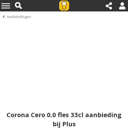
Aanbiedingen
Corona Cero 0.0 fles 33cl aanbieding
bij Plus