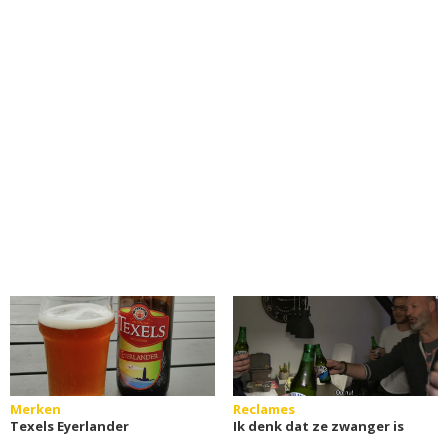
Merken
Reclames
Texels Eyerlander
Ik denk dat ze zwanger is