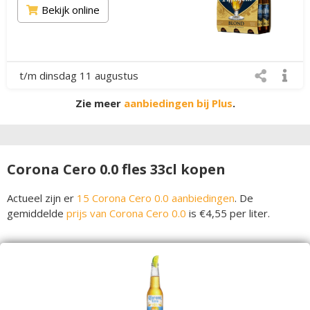
Bekijk online
t/m dinsdag 11 augustus
Zie meer
aanbiedingen bij Plus
.
Corona Cero 0.0 fles 33cl kopen
Actueel zijn er
15 Corona Cero 0.0 aanbiedingen
. De
gemiddelde
prijs van Corona Cero 0.0
is €4,55 per liter.