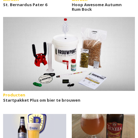
St. Bernardus Pater 6
Hoop Awesome Autumn
Rum Bock
Producten
Startpakket Plus om bier te brouwen