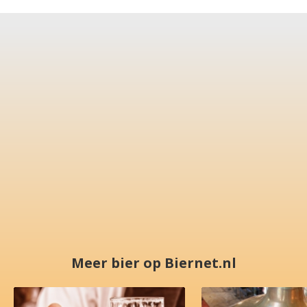
Meer bier op Biernet.nl