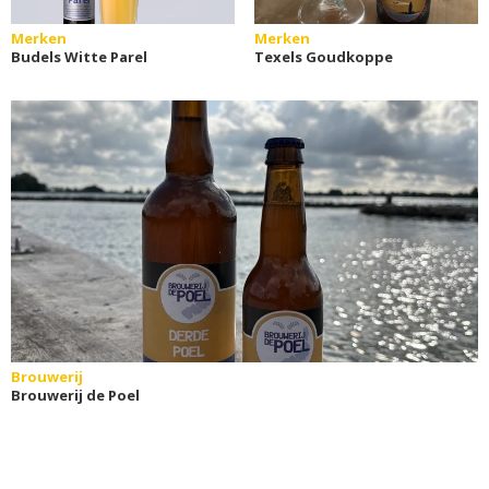
Merken
Merken
Budels Witte Parel
Texels Goudkoppe
Brouwerij
Brouwerij de Poel