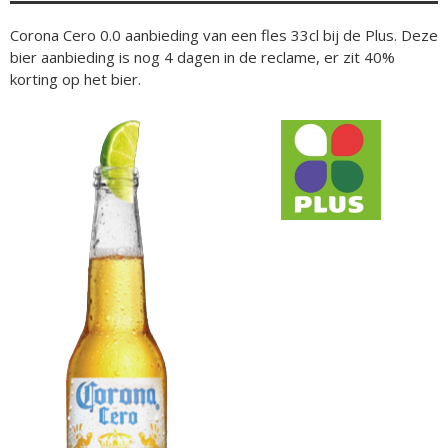
Corona Cero 0.0 aanbieding van een fles 33cl bij de Plus. Deze
bier aanbieding is nog 4 dagen in de reclame, er zit 40%
korting op het bier.