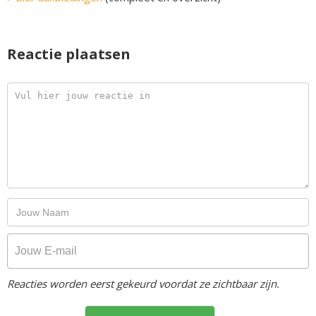
Reactie plaatsen
Reacties worden eerst gekeurd voordat ze zichtbaar zijn.