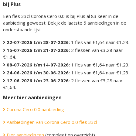
bij Plus
Een fles 33cl Corona Cero 0.0 is bij Plus al 83 keer in de
aanbieding geweest. Bekijk de laatste 5 aanbiedingen in de
onderstaande lijst.
22-07-2026 t/m 28-07-2026:
1 fles van €1,64 naar €1,23.
15-07-2026 t/m 21-07-2026:
2 flessen van €3,28 naar
€1,64.
08-07-2026 t/m 14-07-2026:
1 fles van €1,64 naar €1,23.
24-06-2026 t/m 30-06-2026:
1 fles van €1,64 naar €1,23.
17-06-2026 t/m 23-06-2026:
2 flessen van €3,28 naar
€1,64.
Meer bier aanbiedingen
Corona Cero 0.0 aanbieding
Aanbiedingen van Corona Cero 0.0 fles 33cl
Bier aanbiedingen
(compleet en overzicht)