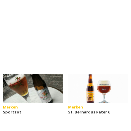
Merken
Merken
Sportzot
St. Bernardus Pater 6