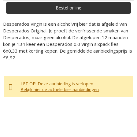
Bestel online
Desperados Virgin is een alcoholvrij bier dat is afgeleid van
Desperados Original. Je proeft de verfrissende smaken van
Desperados, maar geen alcohol. De afgelopen 12 maanden
kon je 134 keer een Desperados 0.0 Virgin sixpack fles
6x0,33 met korting kopen. De gemiddelde aanbiedingsprijs is
€6,92.
LET OP! Deze aanbieding is verlopen.
Bekijk hier de actuele bier aanbiedingen
.