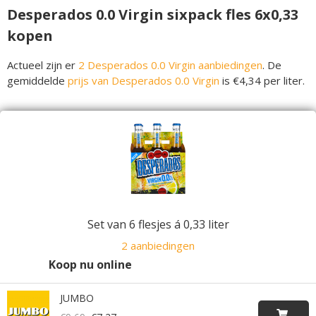
Desperados 0.0 Virgin sixpack fles 6x0,33
kopen
Actueel zijn er
2 Desperados 0.0 Virgin aanbiedingen
. De
gemiddelde
prijs van Desperados 0.0 Virgin
is €4,34 per liter.
Set van 6 flesjes á 0,33 liter
2 aanbiedingen
Koop nu online
JUMBO