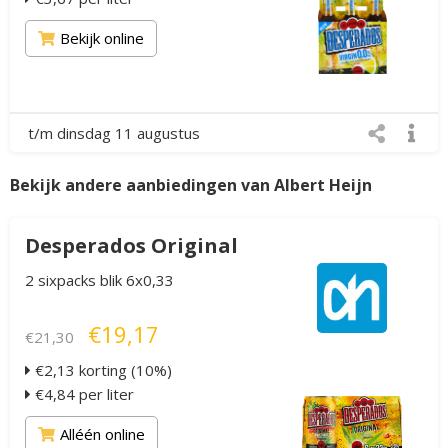
Bekijk online
t/m dinsdag 11 augustus
Bekijk andere aanbiedingen van Albert Heijn
Desperados Original
2 sixpacks blik 6x0,33
€19,17
€21,30
€2,13 korting (10%)
€4,84 per liter
Alléén online