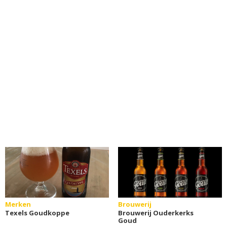
Merken
Brouwerij
Texels Goudkoppe
Brouwerij Ouderkerks
Goud