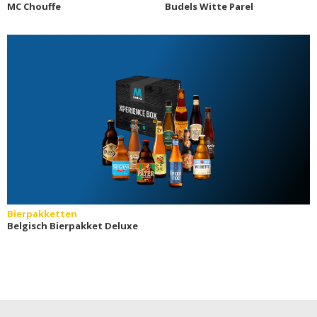
MC Chouffe
Budels Witte Parel
Bierpakketten
Belgisch Bierpakket Deluxe