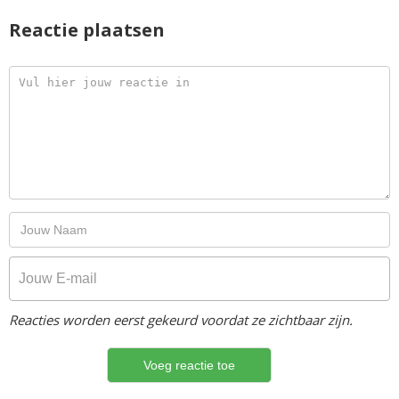
Reactie plaatsen
Reacties worden eerst gekeurd voordat ze zichtbaar zijn.