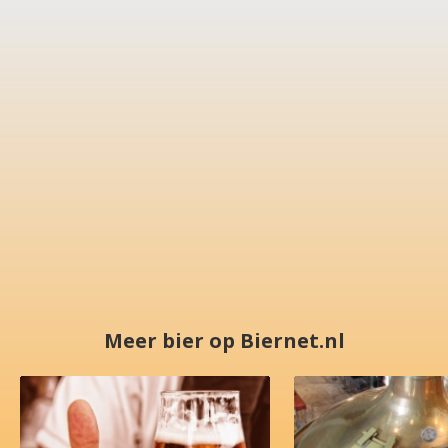
Meer bier op Biernet.nl