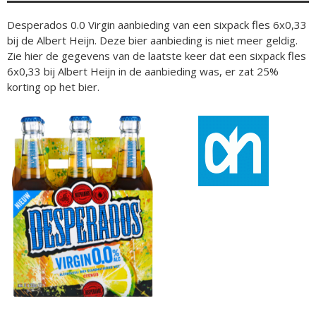
Desperados 0.0 Virgin aanbieding van een sixpack fles 6x0,33
bij de Albert Heijn. Deze bier aanbieding is niet meer geldig.
Zie hier de gegevens van de laatste keer dat een sixpack fles
6x0,33 bij Albert Heijn in de aanbieding was, er zat 25%
korting op het bier.