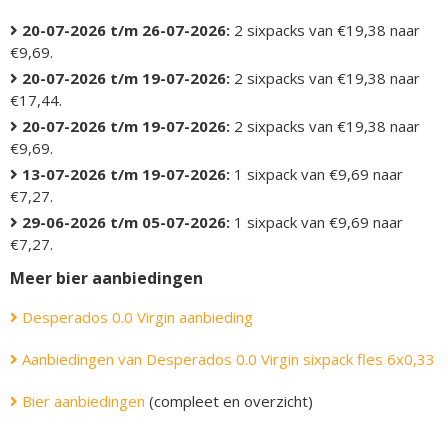
20-07-2026 t/m 26-07-2026:
2 sixpacks van €19,38 naar
€9,69.
20-07-2026 t/m 19-07-2026:
2 sixpacks van €19,38 naar
€17,44.
20-07-2026 t/m 19-07-2026:
2 sixpacks van €19,38 naar
€9,69.
13-07-2026 t/m 19-07-2026:
1 sixpack van €9,69 naar
€7,27.
29-06-2026 t/m 05-07-2026:
1 sixpack van €9,69 naar
€7,27.
Meer bier aanbiedingen
Desperados 0.0 Virgin aanbieding
Aanbiedingen van Desperados 0.0 Virgin sixpack fles 6x0,33
Bier aanbiedingen
(compleet en overzicht)