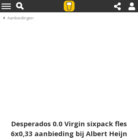
Aanbiedingen
Desperados 0.0 Virgin sixpack fles
6x0,33 aanbieding bij Albert Heijn