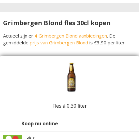
Grimbergen Blond fles 30cl kopen
Actueel zijn er
4 Grimbergen Blond aanbiedingen
. De
gemiddelde
prijs van Grimbergen Blond
is €3,90 per liter.
Fles á 0,30 liter
Koop nu online
Plus