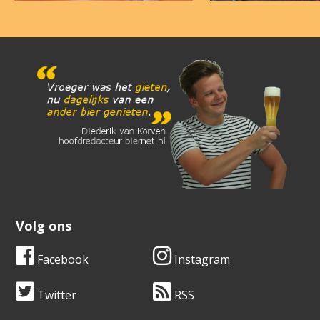
Volg ons
Facebook
Instagram
Twitter
RSS