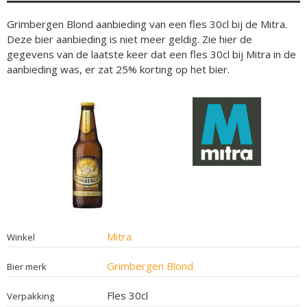
Grimbergen Blond aanbieding van een fles 30cl bij de Mitra.
Deze bier aanbieding is niet meer geldig. Zie hier de
gegevens van de laatste keer dat een fles 30cl bij Mitra in de
aanbieding was, er zat 25% korting op het bier.
Mitra
Winkel
Grimbergen Blond
Bier merk
Fles 30cl
Verpakking