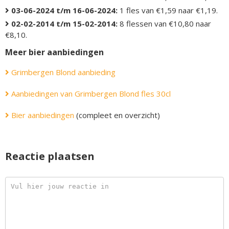
03-06-2024 t/m 16-06-2024:
1 fles van €1,59 naar €1,19.
02-02-2014 t/m 15-02-2014:
8 flessen van €10,80 naar
€8,10.
Meer bier aanbiedingen
Grimbergen Blond aanbieding
Aanbiedingen van Grimbergen Blond fles 30cl
Bier aanbiedingen
(compleet en overzicht)
Reactie plaatsen