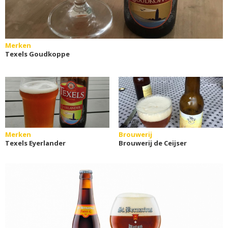
Merken
Texels Goudkoppe
Merken
Brouwerij
Texels Eyerlander
Brouwerij de Ceijser