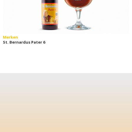
Merken
St. Bernardus Pater 6