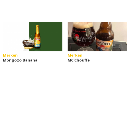
Merken
Merken
Mongozo Banana
MC Chouffe