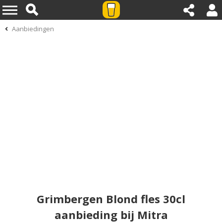
Aanbiedingen
Grimbergen Blond fles 30cl
aanbieding bij Mitra