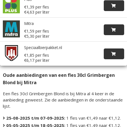
€1,39 per fles
€4,63 per liter
Mitra
€1,59 per fles
€5,30 per liter
Speciaalbierpakket.nl
€1,85 per fles
€6,17 per liter
Oude aanbiedingen van een fles 30cl Grimbergen
Blond bij Mitra
Een fles 30cl Grimbergen Blond is bij Mitra al 4 keer in de
aanbieding geweest. Zie de aanbiedingen in de onderstaande
lijst.
25-08-2025 t/m 07-09-2025:
1 fles van €1,49 naar €1,12.
05-05-2025 t/m 18-05-2025:
1 fles van €1,49 naar €1,12.