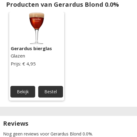
Producten van Gerardus Blond 0.0%
Gerardus bierglas
Glazen
Prijs: € 4,95
Bekijk
Bestel
Reviews
Nog geen reviews voor Gerardus Blond 0.0%.