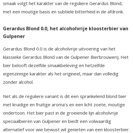
smaak volgt het karakter van de reguliere Gerardus Blond,
met een moutige basis en subtiele bitterheid in de afdronk.
Gerardus Blond 0.0, het alcoholvrije kloosterbier van
Gulpener
Gerardus Blond 0.0 is de alcoholvrije uitvoering van het
klassieke Gerardus Blond van de Gulpener Bierbrouwerij. Het
bier belooft dezelfde smaakbeleving en hetzelfde
eigenzinnige karakter als het origineel, maar dan volledig
zonder alcohol.
Net als de reguliere variant is dit een sprankelend blond bier
met kruidige en fruitige aroma's en een licht zoete, moutige
ondertoon. Het bier past in de groeiende lijn alcoholvrije
speciaalbieren van Gulpener en biedt een volwaardig
alternatief voor wie bewust wil genieten van een kloosterbier.