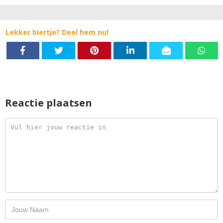
Lekker biertje? Deel hem nu!
Reactie plaatsen