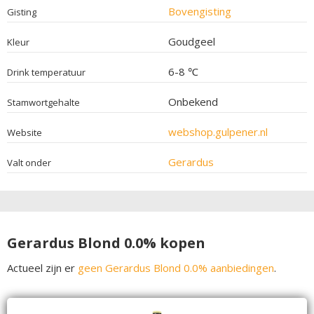
Bovengisting
Gisting
Goudgeel
Kleur
6-8 ℃
Drink temperatuur
Onbekend
Stamwortgehalte
webshop.gulpener.nl
Website
Gerardus
Valt onder
Gerardus Blond 0.0% kopen
Actueel zijn er
geen Gerardus Blond 0.0% aanbiedingen
.