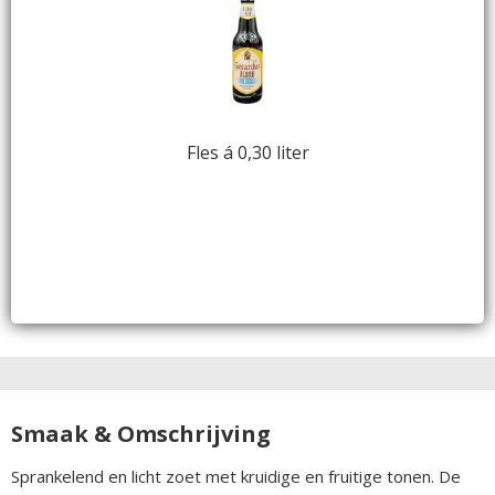
Fles á 0,30 liter
Smaak & Omschrijving
Sprankelend en licht zoet met kruidige en fruitige tonen. De