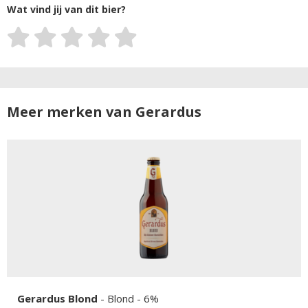
Wat vind jij van dit bier?
Meer merken van Gerardus
Gerardus Blond
-
Blond
- 6%