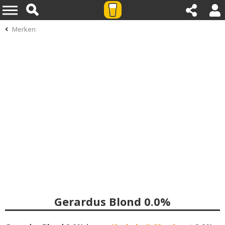
Merken
Gerardus Blond 0.0%