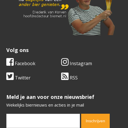
Volg ons
Facebook
Instagram
Twitter
RSS
​​​​​​​Meld je aan voor onze nieuwsbrief
Wekelijks biernieuws en acties in je mail