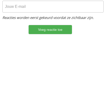
Reacties worden eerst gekeurd voordat ze zichtbaar zijn.