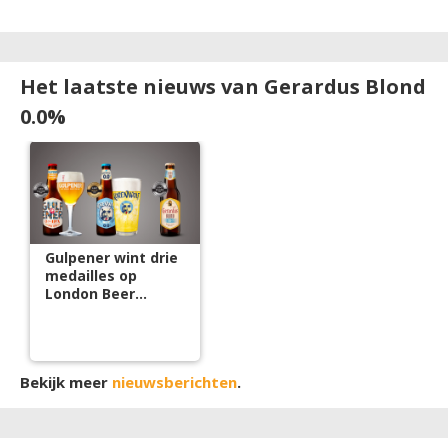
Het laatste nieuws van Gerardus Blond
0.0%
Gulpener wint drie
medailles op
London Beer
Competition 2026
Bekijk meer
nieuwsberichten
.