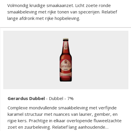
Volmondig kruidige smaakaanzet. Licht zoete ronde
smaakbeleving met rijke tonen van specerijen. Relatief
lange afdronk met rijke hopbeleving.
Gerardus Dubbel
-
Dubbel
- 7%
Complexe mondvullende smaakbeleving met verfijnde
karamel structuur met nuances van laurier, gember, en
rijpe kers. Prachtige in elkaar overlopende fluweelzachte
zoet en zuurbeleving. Relatief lang aanhoudende