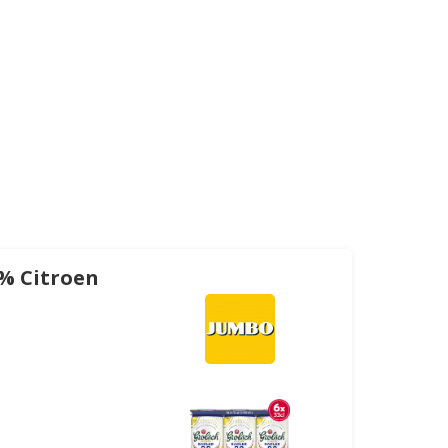
0% Citroen