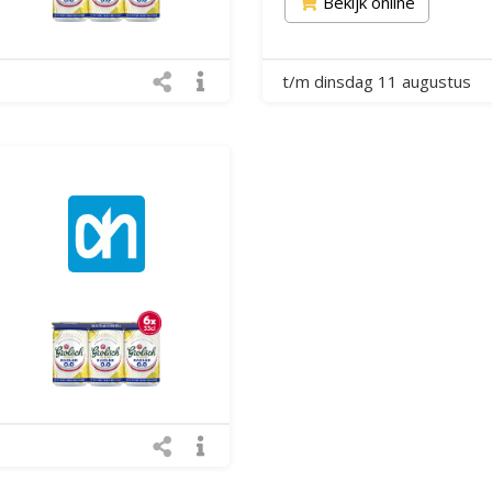
Bekijk online
t/m dinsdag 11 augustus