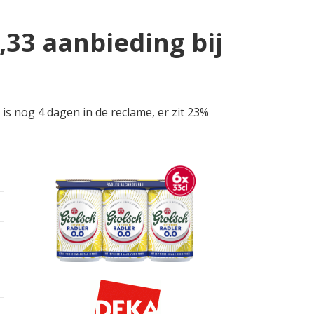
,33 aanbieding bij
is nog 4 dagen in de reclame, er zit 23%