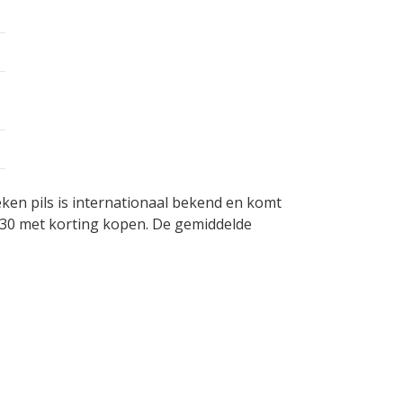
ken pils is internationaal bekend en komt
,30 met korting kopen. De gemiddelde