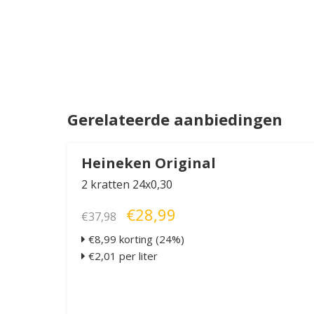
Gerelateerde aanbiedingen
Heineken Original
2 kratten 24x0,30
€28,99
€37,98
€8,99 korting (24%)
€2,01 per liter