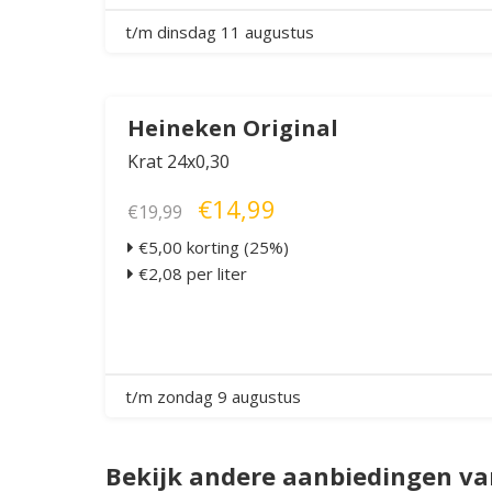
t/m dinsdag 11 augustus
Heineken Original
Krat 24x0,30
€14,99
€19,99
€5,00 korting (25%)
€2,08 per liter
t/m zondag 9 augustus
Bekijk andere aanbiedingen v