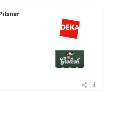
Pilsner