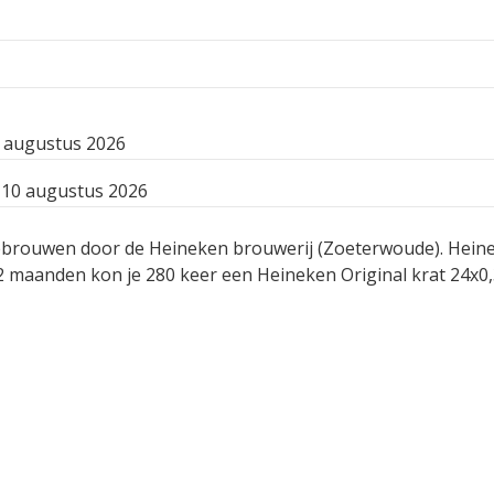
 augustus 2026
10 augustus 2026
gebrouwen door de Heineken brouwerij (Zoeterwoude). Heine
2 maanden kon je 280 keer een Heineken Original krat 24x0