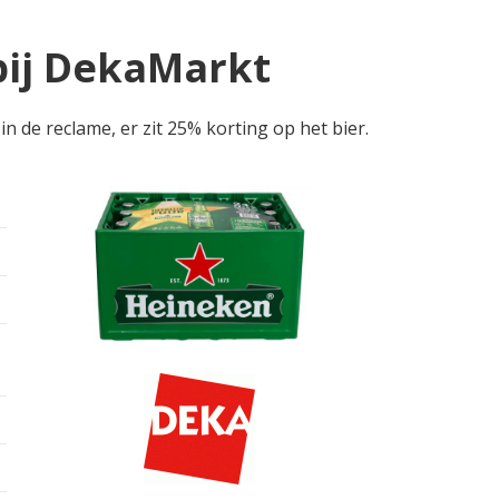
bij DekaMarkt
 de reclame, er zit 25% korting op het bier.