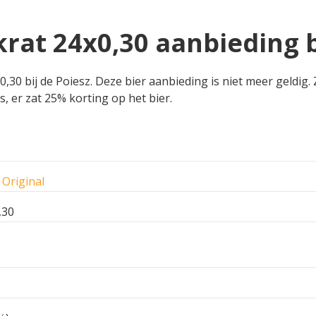
rat 24x0,30 aanbieding b
30 bij de Poiesz. Deze bier aanbieding is niet meer geldig. 
s, er zat 25% korting op het bier.
Original
,30