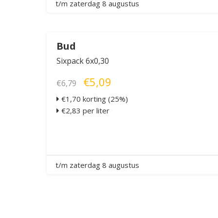
t/m zaterdag 8 augustus
Bud
Sixpack 6x0,30
€5,09
€6,79
€1,70 korting (25%)
€2,83 per liter
t/m zaterdag 8 augustus