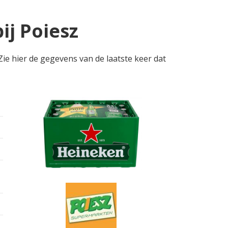
ij Poiesz
Zie hier de gegevens van de laatste keer dat