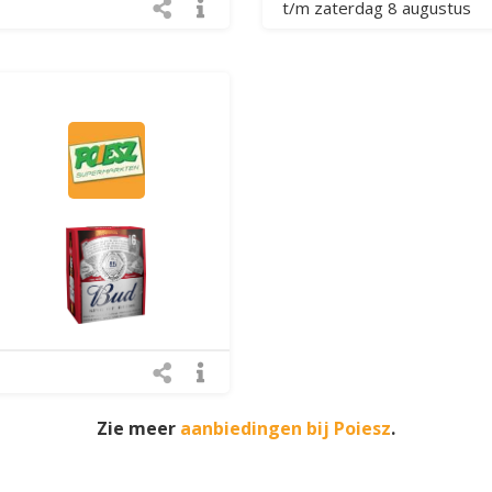
t/m zaterdag 8 augustus
Zie meer
aanbiedingen bij Poiesz
.