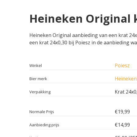
Heineken Original k
Heineken Original aanbieding van een krat 24x0,
een krat 24x0,30 bij Poiesz in de aanbieding wa
Poiesz
Winkel
Heineken 
Bier merk
Krat 24x0
Verpakking
€19,99
Normale Prijs
€14,99
Aanbieding prijs