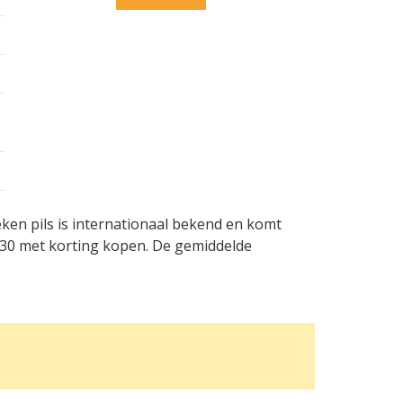
ken pils is internationaal bekend en komt
,30 met korting kopen. De gemiddelde