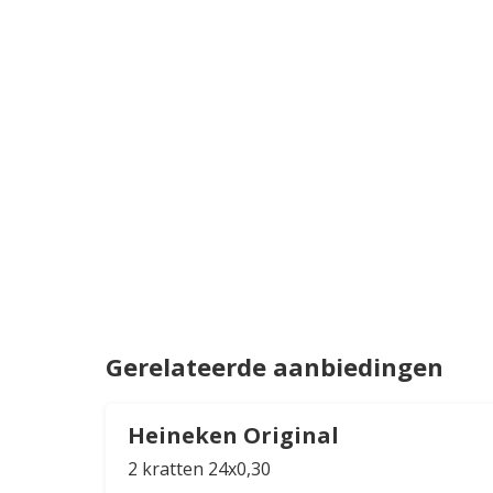
Gerelateerde aanbiedingen
Heineken Original
2 kratten 24x0,30