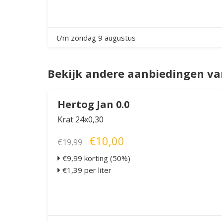
t/m zondag 9 augustus
Bekijk andere aanbiedingen va
Hertog Jan 0.0
Krat 24x0,30
€10,00
€19,99
€9,99 korting (50%)
€1,39 per liter