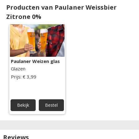
Producten van Paulaner Weissbier
Zitrone 0%
Paulaner Weizen glas
Glazen
Prijs: € 3,99
Bekijk
Bestel
Reviews