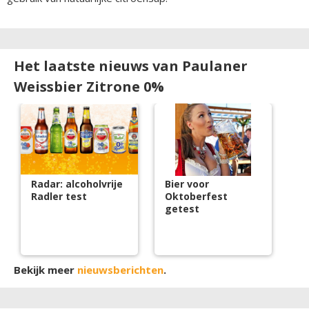
Het laatste nieuws van Paulaner
Weissbier Zitrone 0%
Radar: alcoholvrije
Bier voor
Radler test
Oktoberfest
getest
Bekijk meer
nieuwsberichten
.