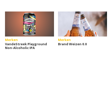
Merken
Merken
VandeStreek Playground
Brand Weizen 0.0
Non-Alcoholic IPA