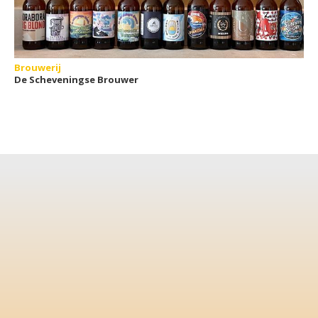
Brouwerij
De Scheveningse Brouwer