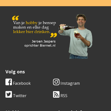
Volg ons
Facebook
Instagram
Twitter
RSS