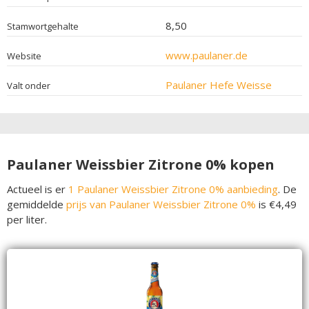
8,50
Stamwortgehalte
www.paulaner.de
Website
Paulaner Hefe Weisse
Valt onder
Paulaner Weissbier Zitrone 0% kopen
Actueel is er
1 Paulaner Weissbier Zitrone 0% aanbieding
. De
gemiddelde
prijs van Paulaner Weissbier Zitrone 0%
is €4,49
per liter.