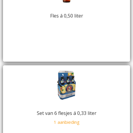
Fles á 0,50 liter
Set van 6 flesjes á 0,33 liter
1 aanbieding