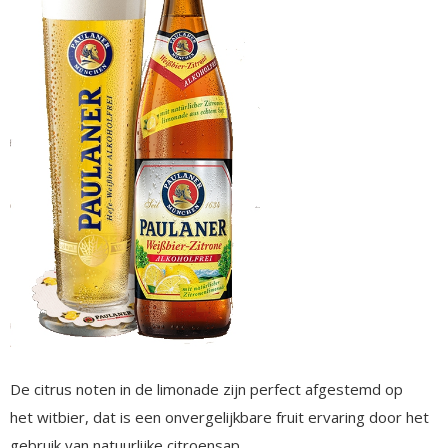
De citrus noten in de limonade zijn perfect afgestemd op
het witbier, dat is een onvergelijkbare fruit ervaring door het
gebruik van natuurlijke citroensap.