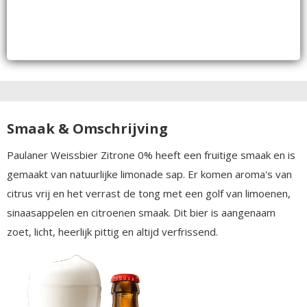
Smaak & Omschrijving
Paulaner Weissbier Zitrone 0% heeft een fruitige smaak en is
gemaakt van natuurlijke limonade sap. Er komen aroma's van
citrus vrij en het verrast de tong met een golf van limoenen,
sinaasappelen en citroenen smaak. Dit bier is aangenaam
zoet, licht, heerlijk pittig en altijd verfrissend.