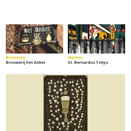
Brouwerij
Merken
Brouwerij het Anker
St. Bernardus Tokyo