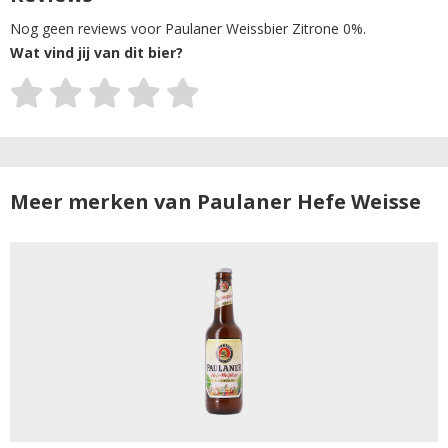
Nog geen reviews voor Paulaner Weissbier Zitrone 0%.
Wat vind jij van dit bier?
Meer merken van Paulaner Hefe Weisse