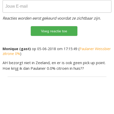
Reacties worden eerst gekeurd voordat ze zichtbaar zijn.
Monique (gast)
op 05-06-2018 om 17:15:49 (
Paulaner Weissbier
zitrone 0%
)
AH bezorgt niet in Zeeland, en er is ook geen pick up point.
Hoe krijg ik dan Paulaner 0.0% citroen in huis??