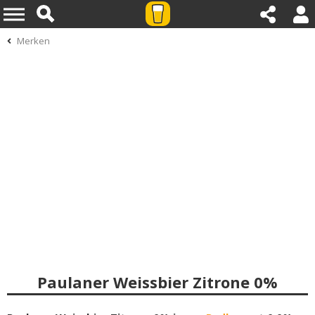
Merken
Paulaner Weissbier Zitrone 0%