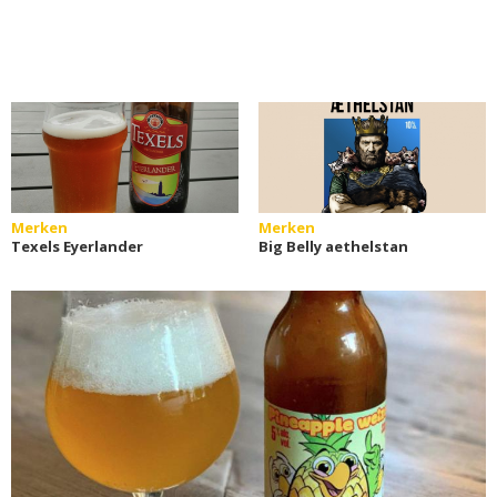
Merken
Merken
Texels Eyerlander
Big Belly aethelstan