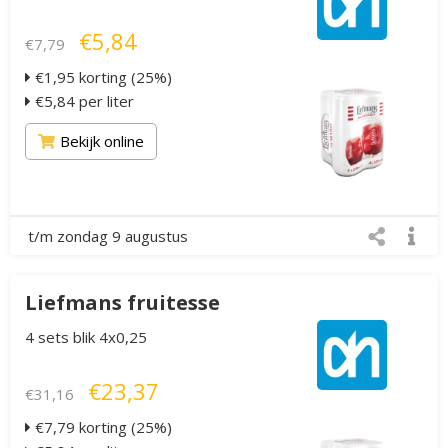
€5,84
€7,79
€1,95 korting (25%)
€5,84 per liter
Bekijk online
t/m zondag 9 augustus
Liefmans fruitesse
4 sets blik 4x0,25
€23,37
€31,16
€7,79 korting (25%)