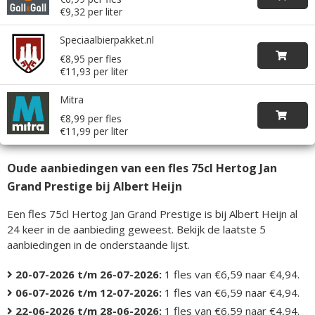
€9,32 per liter
Speciaalbierpakket.nl
€8,95 per fles
€11,93 per liter
Mitra
€8,99 per fles
€11,99 per liter
Oude aanbiedingen van een fles 75cl Hertog Jan
Grand Prestige bij Albert Heijn
Een fles 75cl Hertog Jan Grand Prestige is bij Albert Heijn al
24 keer in de aanbieding geweest. Bekijk de laatste 5
aanbiedingen in de onderstaande lijst.
20-07-2026 t/m 26-07-2026:
1 fles van €6,59 naar €4,94.
06-07-2026 t/m 12-07-2026:
1 fles van €6,59 naar €4,94.
22-06-2026 t/m 28-06-2026:
1 fles van €6,59 naar €4,94.