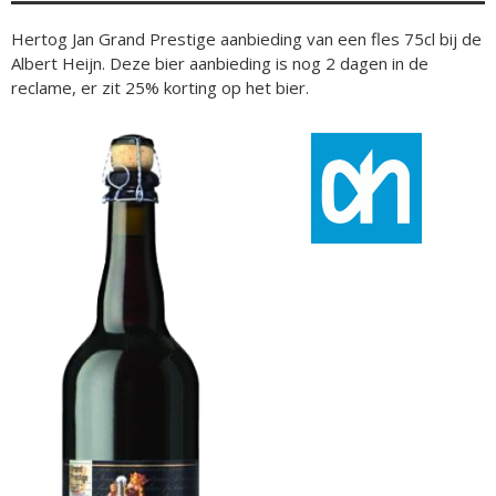
Hertog Jan Grand Prestige aanbieding van een fles 75cl bij de
Albert Heijn. Deze bier aanbieding is nog 2 dagen in de
reclame, er zit 25% korting op het bier.