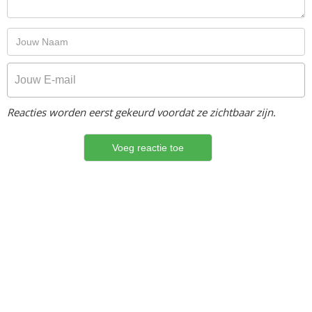
Reacties worden eerst gekeurd voordat ze zichtbaar zijn.