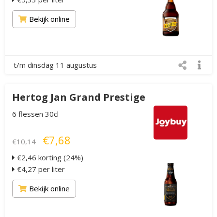
Bekijk online
t/m dinsdag 11 augustus
Hertog Jan Grand Prestige
6 flessen 30cl
€7,68
€10,14
€2,46 korting (24%)
€4,27 per liter
Bekijk online