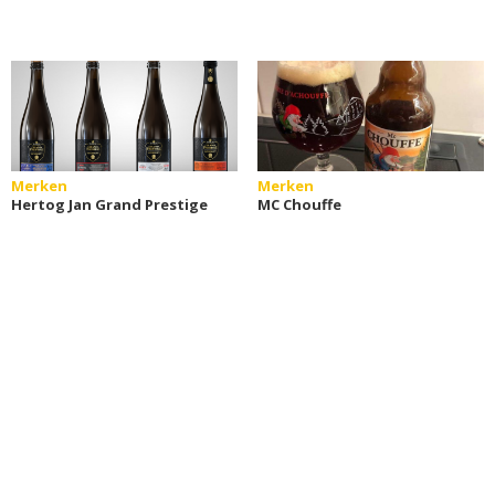
Merken
Merken
Hertog Jan Grand Prestige
MC Chouffe