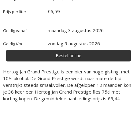
€6,59
Prijs per liter
maandag 3 augustus 2026
Geldig vanaf
zondag 9 augustus 2026
Geldig t/m
Bestel online
Hertog Jan Grand Prestige is een bier van hoge gisting, met
10% alcohol. De Grand Prestige wordt naar mate de tijd
verstrijkt steeds smaakvoller. De afgelopen 12 maanden kon
je 38 keer een Hertog Jan Grand Prestige fles 75cl met
korting kopen. De gemiddelde aanbiedingsprijs is €5,44.