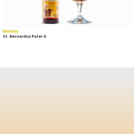
Merken
St. Bernardus Pater 6