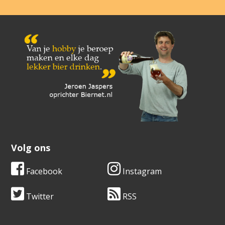
Volg ons
Facebook
Instagram
Twitter
RSS