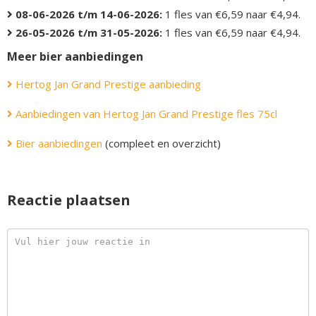
08-06-2026 t/m 14-06-2026:
1 fles van €6,59 naar €4,94.
26-05-2026 t/m 31-05-2026:
1 fles van €6,59 naar €4,94.
Meer bier aanbiedingen
Hertog Jan Grand Prestige aanbieding
Aanbiedingen van Hertog Jan Grand Prestige fles 75cl
Bier aanbiedingen
(compleet en overzicht)
Reactie plaatsen