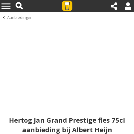
Aanbiedingen
Hertog Jan Grand Prestige fles 75cl
aanbieding bij Albert Heijn