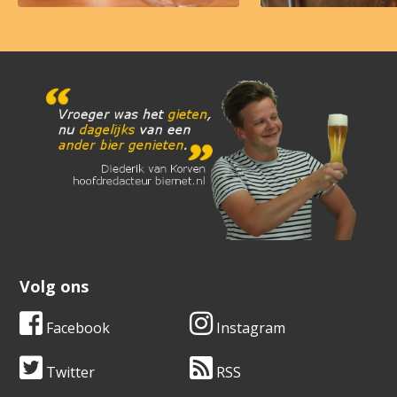
Volg ons
Facebook
Instagram
Twitter
RSS