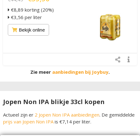
€8,89 korting (20%)
€3,56 per liter
Bekijk online
Zie meer
aanbiedingen bij Joybuy
.
Jopen Non IPA blikje 33cl kopen
Actueel zijn er
2 Jopen Non IPA aanbiedingen
. De gemiddelde
prijs van Jopen Non IPA
is €7,14 per liter.