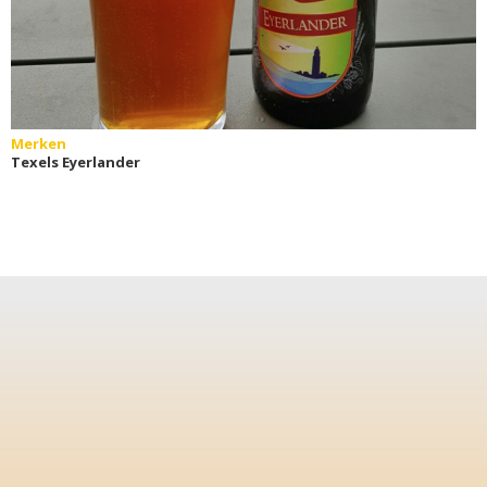
Merken
Texels Eyerlander