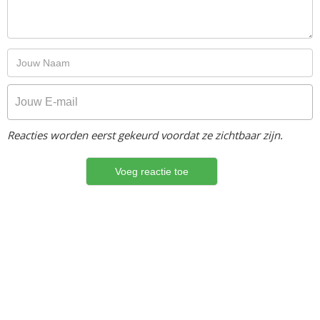
Reacties worden eerst gekeurd voordat ze zichtbaar zijn.