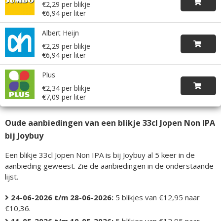
€2,29 per blikje
€6,94 per liter
Albert Heijn
€2,29 per blikje
€6,94 per liter
Plus
€2,34 per blikje
€7,09 per liter
Oude aanbiedingen van een blikje 33cl Jopen Non IPA
bij Joybuy
Een blikje 33cl Jopen Non IPA is bij Joybuy al 5 keer in de
aanbieding geweest. Zie de aanbiedingen in de onderstaande
lijst.
24-06-2026 t/m 28-06-2026:
5 blikjes van €12,95 naar
€10,36.