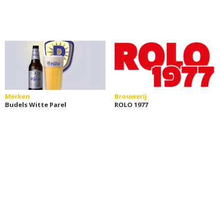
Merken
Brouwerij
Budels Witte Parel
ROLO 1977