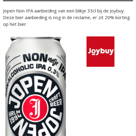
Jopen Non IPA aanbieding van een blikje 33cl bij de Joybuy.
Deze bier aanbieding is nog in de reclame, er zit 20% korting
op het bier.