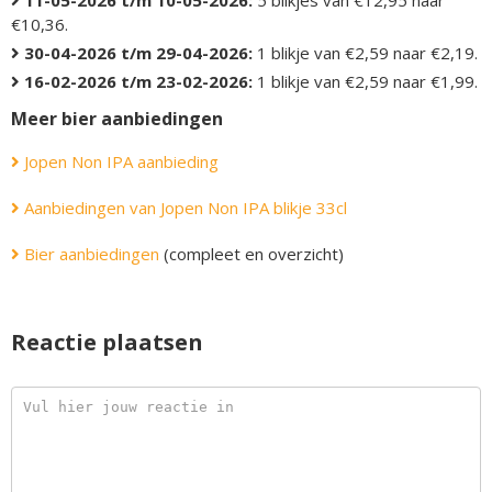
11-05-2026 t/m 10-05-2026:
5 blikjes van €12,95 naar
€10,36.
30-04-2026 t/m 29-04-2026:
1 blikje van €2,59 naar €2,19.
16-02-2026 t/m 23-02-2026:
1 blikje van €2,59 naar €1,99.
Meer bier aanbiedingen
Jopen Non IPA aanbieding
Aanbiedingen van Jopen Non IPA blikje 33cl
Bier aanbiedingen
(compleet en overzicht)
Reactie plaatsen