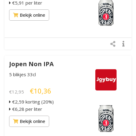
€5,91 per liter
Bekijk online
Jopen Non IPA
5 blikjes 33cl
€10,36
€12,95
€2,59 korting (20%)
€6,28 per liter
Bekijk online