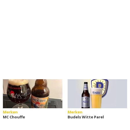
Merken
Merken
MC Chouffe
Budels Witte Parel