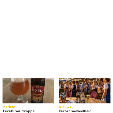
Merken
Nieuws
Texels Goudkoppe
Recordhoeveelheid