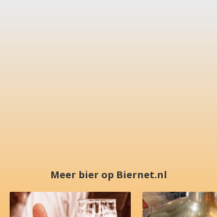
Meer bier op Biernet.nl