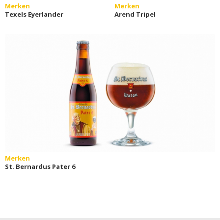
Merken
Merken
Texels Eyerlander
Arend Tripel
Merken
St. Bernardus Pater 6