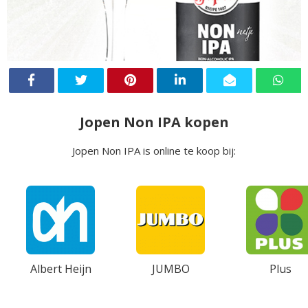
Jopen Non IPA kopen
Jopen Non IPA is online te koop bij:
Albert Heijn
JUMBO
Plus