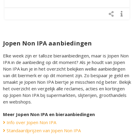
Jopen Non IPA aanbiedingen
Elke week zijn er talloze bieraanbiedingen, maar is Jopen Non
IPA in de aanbieding op dit moment? Als je houdt van Jopen
Non IPA kun je in het overzicht bekijken welke aanbiedingen
van dit biermerk er op dit moment zijn. Zo bespaar je geld en
smaakt je Jopen Non IPA biertje je misschien nóg beter. Bekijk
het overzicht en vergelijk alle reclames, acties en kortingen
op Jopen Non IPA bij supermarkten, slijterijen, groothandels
en webshops.
Meer Jopen Non IPA en bieraanbiedingen
Info over Jopen Non IPA
Standaardprijzen van Jopen Non IPA