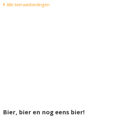
Alle bieraanbiedingen
Bier, bier en nog eens bier!