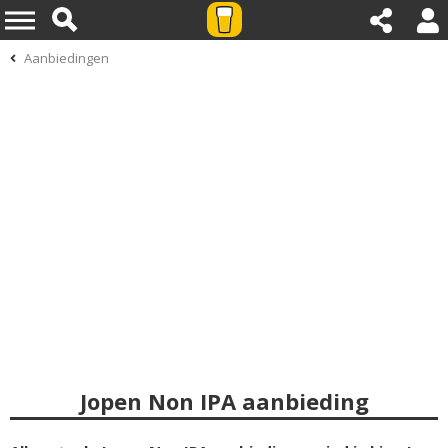
Aanbiedingen
Jopen Non IPA aanbieding