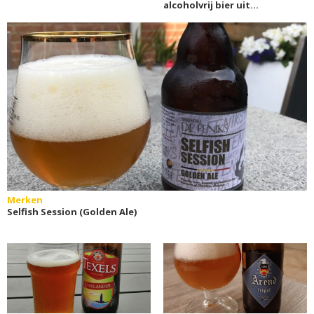
alcoholvrij bier uit
Duitsland
Merken
Selfish Session (Golden Ale)