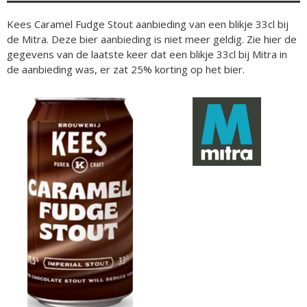
Kees Caramel Fudge Stout aanbieding van een blikje 33cl bij
de Mitra. Deze bier aanbieding is niet meer geldig. Zie hier de
gegevens van de laatste keer dat een blikje 33cl bij Mitra in
de aanbieding was, er zat 25% korting op het bier.