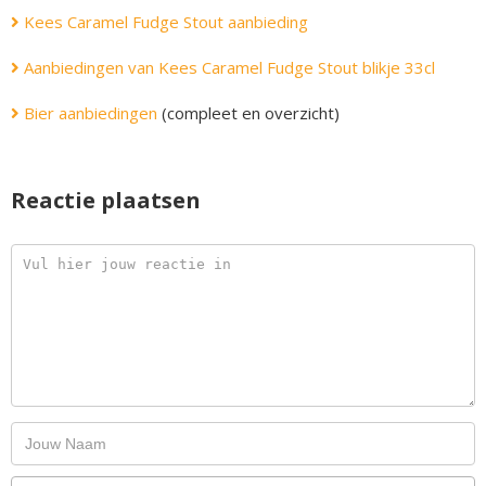
Kees Caramel Fudge Stout aanbieding
Aanbiedingen van Kees Caramel Fudge Stout blikje 33cl
Bier aanbiedingen
(compleet en overzicht)
Reactie plaatsen