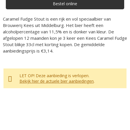
Bestel online
Caramel Fudge Stout is een rijk en vol speciaalbier van
Brouwerij Kees uit Middelburg. Het bier heeft een
alcoholpercentage van 11,5% en is donker van kleur. De
afgelopen 12 maanden kon je 3 keer een Kees Caramel Fudge
Stout blikje 33cl met korting kopen. De gemiddelde
aanbiedingsprijs is €3,14.
LET OP! Deze aanbieding is verlopen.
Bekijk hier de actuele bier aanbiedingen
.