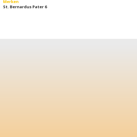
Merken
St. Bernardus Pater 6