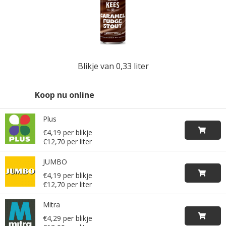
Blikje van 0,33 liter
Koop nu online
Plus
€4,19 per blikje
€12,70 per liter
JUMBO
€4,19 per blikje
€12,70 per liter
Mitra
€4,29 per blikje