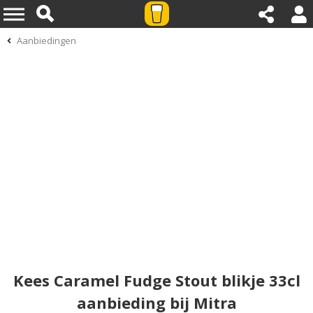
Aanbiedingen
Kees Caramel Fudge Stout blikje 33cl
aanbieding bij Mitra