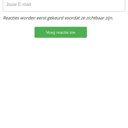
Reacties worden eerst gekeurd voordat ze zichtbaar zijn.