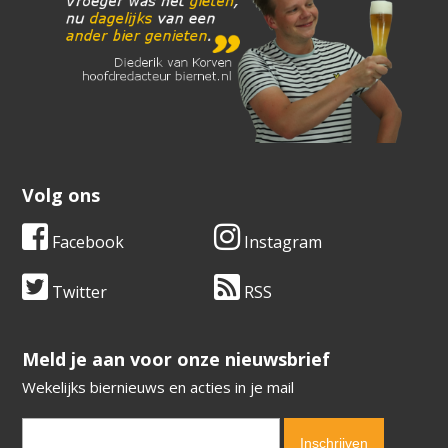
Volg ons
Facebook
Instagram
Twitter
RSS
​​​​​​​Meld je aan voor onze nieuwsbrief
Wekelijks biernieuws en acties in je mail