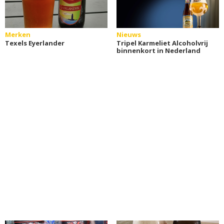
Merken
Nieuws
Texels Eyerlander
Tripel Karmeliet Alcoholvrij
binnenkort in Nederland