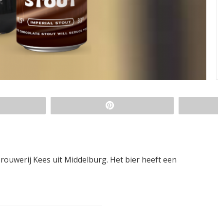
Brouwerij Kees uit Middelburg. Het bier heeft een