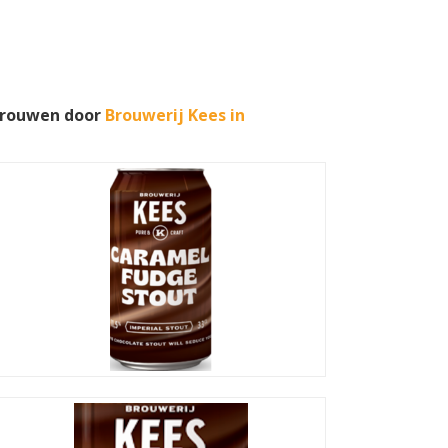
brouwen door
Brouwerij Kees in