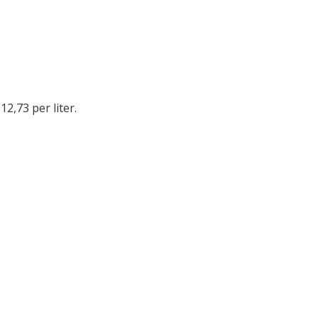
12,73 per liter.