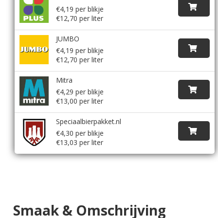
€4,19 per blikje
€12,70 per liter
JUMBO
€4,19 per blikje
€12,70 per liter
Mitra
€4,29 per blikje
€13,00 per liter
Speciaalbierpakket.nl
€4,30 per blikje
€13,03 per liter
Smaak & Omschrijving