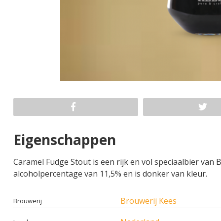
Eigenschappen
Caramel Fudge Stout is een rijk en vol speciaalbier van 
alcoholpercentage van 11,5% en is donker van kleur.
Brouwerij Kees
Brouwerij