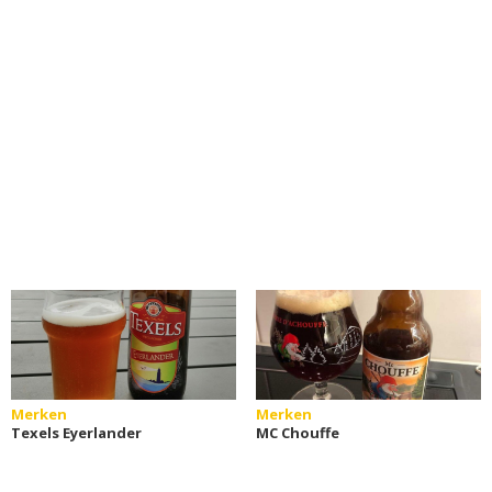
Merken
Merken
Texels Eyerlander
MC Chouffe