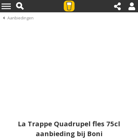
Aanbiedingen
La Trappe Quadrupel fles 75cl
aanbieding bij Boni