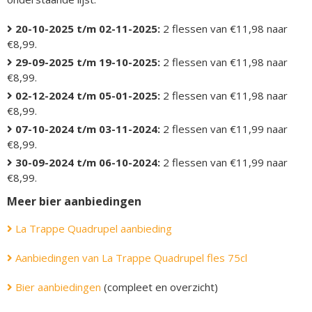
20-10-2025 t/m 02-11-2025:
2 flessen van €11,98 naar
€8,99.
29-09-2025 t/m 19-10-2025:
2 flessen van €11,98 naar
€8,99.
02-12-2024 t/m 05-01-2025:
2 flessen van €11,98 naar
€8,99.
07-10-2024 t/m 03-11-2024:
2 flessen van €11,99 naar
€8,99.
30-09-2024 t/m 06-10-2024:
2 flessen van €11,99 naar
€8,99.
Meer bier aanbiedingen
La Trappe Quadrupel aanbieding
Aanbiedingen van La Trappe Quadrupel fles 75cl
Bier aanbiedingen
(compleet en overzicht)