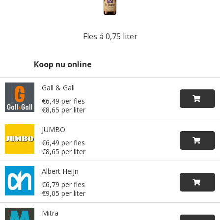
Fles á 0,75 liter
Koop nu online
Gall & Gall
€6,49 per fles
€8,65 per liter
JUMBO
€6,49 per fles
€8,65 per liter
Albert Heijn
€6,79 per fles
€9,05 per liter
Mitra