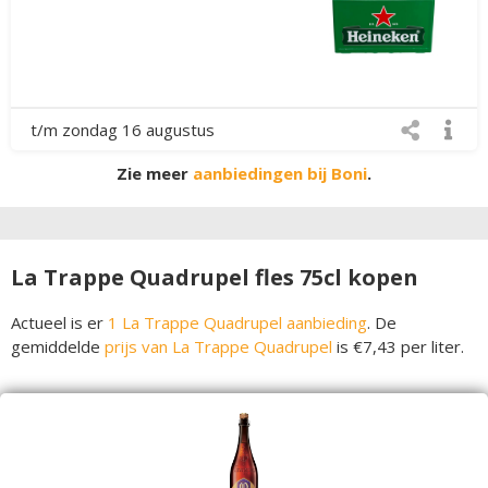
t/m zondag 16 augustus
Zie meer
aanbiedingen bij Boni
.
La Trappe Quadrupel fles 75cl kopen
Actueel is er
1 La Trappe Quadrupel aanbieding
. De
gemiddelde
prijs van La Trappe Quadrupel
is €7,43 per liter.