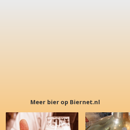
Meer bier op Biernet.nl