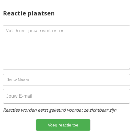
Reactie plaatsen
Reacties worden eerst gekeurd voordat ze zichtbaar zijn.