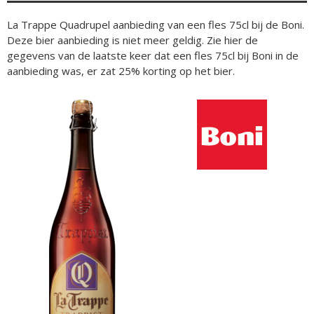
La Trappe Quadrupel aanbieding van een fles 75cl bij de Boni.
Deze bier aanbieding is niet meer geldig. Zie hier de
gegevens van de laatste keer dat een fles 75cl bij Boni in de
aanbieding was, er zat 25% korting op het bier.