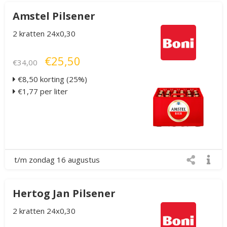
Amstel Pilsener
2 kratten 24x0,30
€25,50
€34,00
€8,50 korting (25%)
€1,77 per liter
t/m zondag 16 augustus
Hertog Jan Pilsener
2 kratten 24x0,30