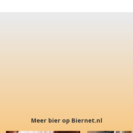
Meer bier op Biernet.nl