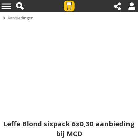
Aanbiedingen
Leffe Blond sixpack 6x0,30 aanbieding
bij MCD