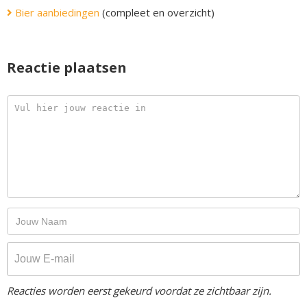
Bier aanbiedingen
(compleet en overzicht)
Reactie plaatsen
Reacties worden eerst gekeurd voordat ze zichtbaar zijn.