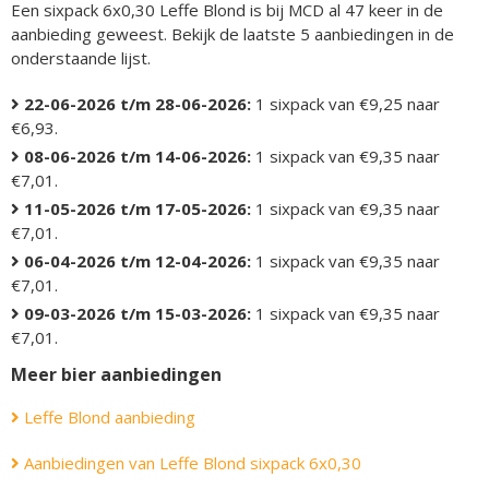
Een sixpack 6x0,30 Leffe Blond is bij MCD al 47 keer in de
aanbieding geweest. Bekijk de laatste 5 aanbiedingen in de
onderstaande lijst.
22-06-2026 t/m 28-06-2026:
1 sixpack van €9,25 naar
€6,93.
08-06-2026 t/m 14-06-2026:
1 sixpack van €9,35 naar
€7,01.
11-05-2026 t/m 17-05-2026:
1 sixpack van €9,35 naar
€7,01.
06-04-2026 t/m 12-04-2026:
1 sixpack van €9,35 naar
€7,01.
09-03-2026 t/m 15-03-2026:
1 sixpack van €9,35 naar
€7,01.
Meer bier aanbiedingen
Leffe Blond aanbieding
Aanbiedingen van Leffe Blond sixpack 6x0,30