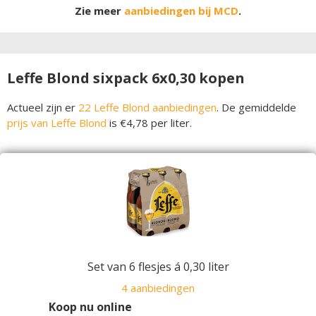
Zie meer
aanbiedingen bij MCD
.
Leffe Blond sixpack 6x0,30 kopen
Actueel zijn er
22 Leffe Blond aanbiedingen
. De gemiddelde
prijs van Leffe Blond
is €4,78 per liter.
Set van 6 flesjes á 0,30 liter
4 aanbiedingen
Koop nu online