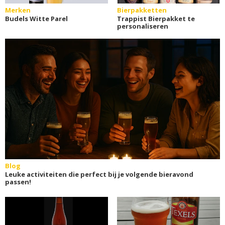
Merken
Bierpakketten
Budels Witte Parel
Trappist Bierpakket te
personaliseren
Blog
Leuke activiteiten die perfect bij je volgende bieravond
passen!