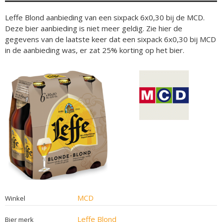
Leffe Blond aanbieding van een sixpack 6x0,30 bij de MCD.
Deze bier aanbieding is niet meer geldig. Zie hier de
gegevens van de laatste keer dat een sixpack 6x0,30 bij MCD
in de aanbieding was, er zat 25% korting op het bier.
MCD
Winkel
Leffe Blond
Bier merk