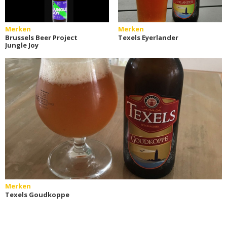
Merken
Merken
Brussels Beer Project
Texels Eyerlander
Jungle Joy
Merken
Texels Goudkoppe