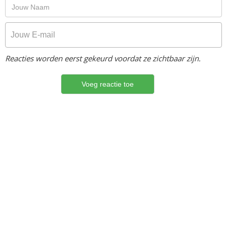
Reacties worden eerst gekeurd voordat ze zichtbaar zijn.