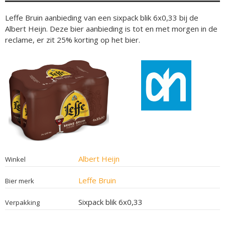
Leffe Bruin aanbieding van een sixpack blik 6x0,33 bij de
Albert Heijn. Deze bier aanbieding is tot en met morgen in de
reclame, er zit 25% korting op het bier.
Albert Heijn
Winkel
Leffe Bruin
Bier merk
Sixpack blik 6x0,33
Verpakking