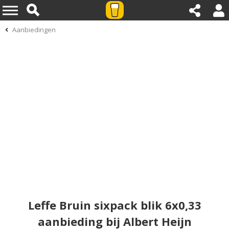
Aanbiedingen
Leffe Bruin sixpack blik 6x0,33
aanbieding bij Albert Heijn