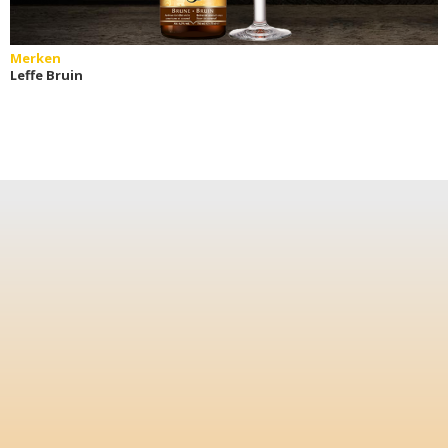
Merken
Leffe Bruin