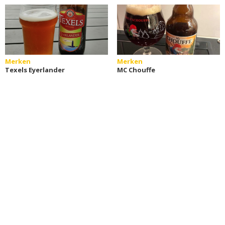
Merken
Merken
Texels Eyerlander
MC Chouffe