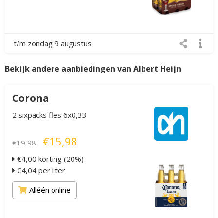
t/m zondag 9 augustus
Bekijk andere aanbiedingen van Albert Heijn
Corona
2 sixpacks fles 6x0,33
€15,98
€19,98
€4,00 korting (20%)
€4,04 per liter
Alléén online