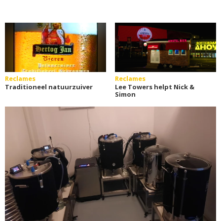
Reclames
Reclames
Traditioneel natuurzuiver
Lee Towers helpt Nick &
Simon