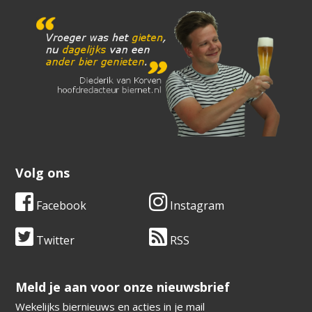
Volg ons
Facebook
Instagram
Twitter
RSS
​​​​​​​Meld je aan voor onze nieuwsbrief
Wekelijks biernieuws en acties in je mail