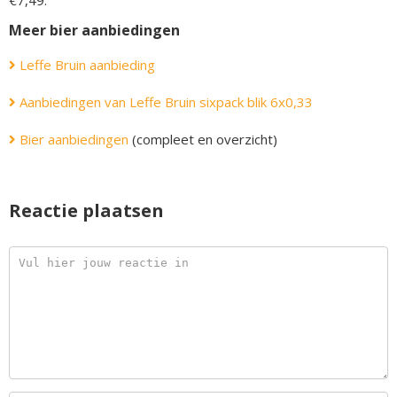
€7,49.
Meer bier aanbiedingen
Leffe Bruin aanbieding
Aanbiedingen van Leffe Bruin sixpack blik 6x0,33
Bier aanbiedingen
(compleet en overzicht)
Reactie plaatsen