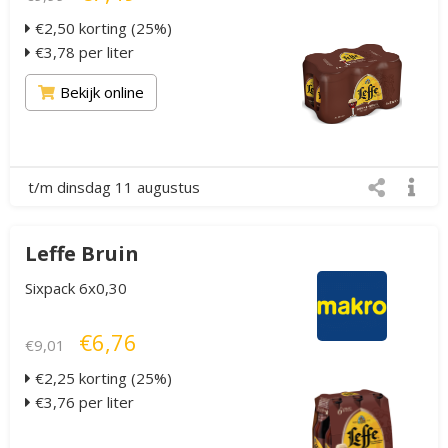
€2,50 korting (25%)
€3,78 per liter
Bekijk online
t/m dinsdag 11 augustus
Leffe Bruin
Sixpack 6x0,30
€6,76
€9,01
€2,25 korting (25%)
€3,76 per liter