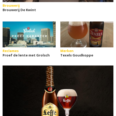
Brouwerij
Brouwerij De Kwint
Reclames
Merken
Proef de lente met Grolsch
Texels Goudkoppe