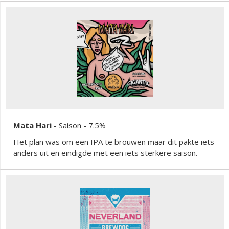
Mata Hari
-
Saison
- 7.5%
Het plan was om een IPA te brouwen maar dit pakte iets
anders uit en eindigde met een iets sterkere saison.