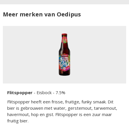
Meer merken van Oedipus
Flitspopper
-
Eisbock
- 7.5%
Flitspopper heeft een frisse, fruitige, funky smaak. Dit
bier is gebrouwen met water, gerstemout, tarwemout,
havermout, hop en gist. Flitspopper is een zuur maar
fruitig bier.