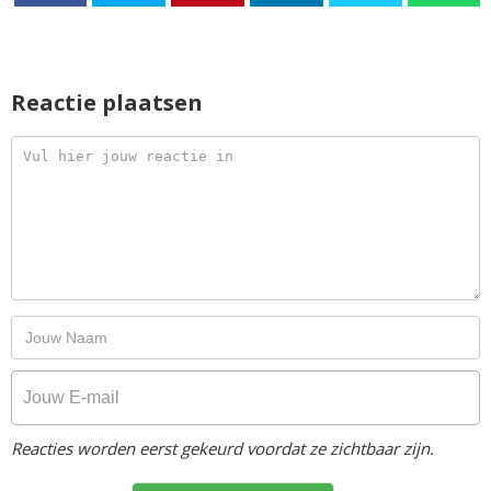
Reactie plaatsen
Reacties worden eerst gekeurd voordat ze zichtbaar zijn.