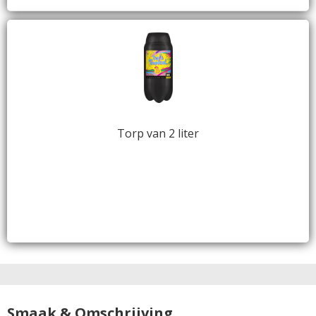
Torp van 2 liter
Smaak & Omschrijving