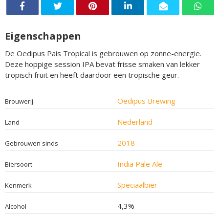
Eigenschappen
De Oedipus Pais Tropical is gebrouwen op zonne-energie.
Deze hoppige session IPA bevat frisse smaken van lekker
tropisch fruit en heeft daardoor een tropische geur.
Oedipus Brewing
Brouwerij
Nederland
Land
2018
Gebrouwen sinds
India Pale Ale
Biersoort
Speciaalbier
Kenmerk
4,3%
Alcohol