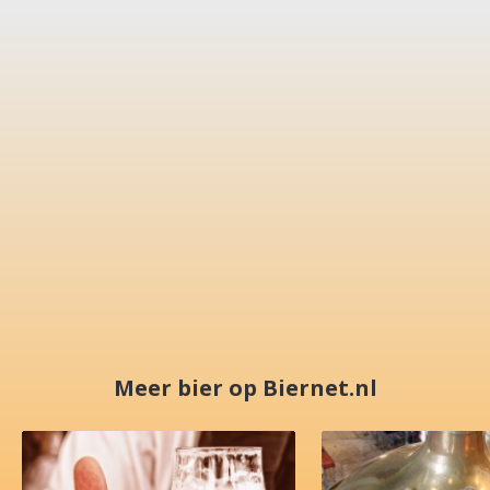
Meer bier op Biernet.nl