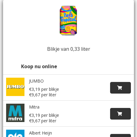
Blikje van 0,33 liter
Koop nu online
JUMBO
€3,19 per blikje
€9,67 per liter
Mitra
€3,19 per blikje
€9,67 per liter
Albert Heijn