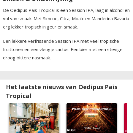
De Oedipus Pais Tropical is een Session IPA, laag in alcohol en
vol van smaak. Met Simcoe, Citra, Moaïc en Manderina Bavaria
erg lekker tropisch in geur en smaak.
Een lekkere verfrissende Session IPA met veel tropische
fruittonen en een vleugje cactus. Een bier met een stevige
droog bittere nasmaak.
Het laatste nieuws van Oedipus Pais
Tropical