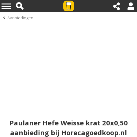
Aanbiedingen
Paulaner Hefe Weisse krat 20x0,50
aanbieding bij Horecagoedkoop.nl