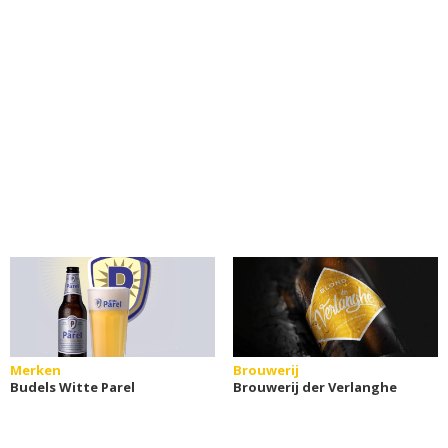
Merken
Brouwerij
Budels Witte Parel
Brouwerij der Verlanghe