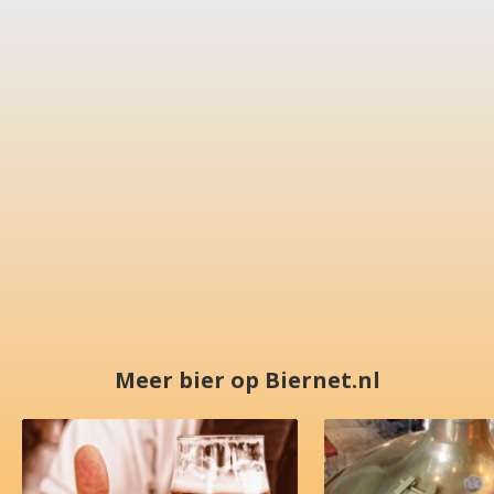
Meer bier op Biernet.nl