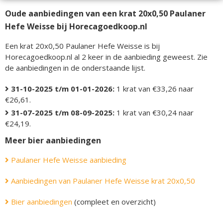
Oude aanbiedingen van een krat 20x0,50 Paulaner
Hefe Weisse bij Horecagoedkoop.nl
Een krat 20x0,50 Paulaner Hefe Weisse is bij
Horecagoedkoop.nl al 2 keer in de aanbieding geweest. Zie
de aanbiedingen in de onderstaande lijst.
31-10-2025 t/m 01-01-2026:
1 krat van €33,26 naar
€26,61.
31-07-2025 t/m 08-09-2025:
1 krat van €30,24 naar
€24,19.
Meer bier aanbiedingen
Paulaner Hefe Weisse aanbieding
Aanbiedingen van Paulaner Hefe Weisse krat 20x0,50
Bier aanbiedingen
(compleet en overzicht)