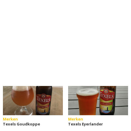
Merken
Merken
Texels Goudkoppe
Texels Eyerlander