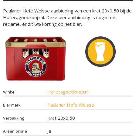
Paulaner Hefe Weisse aanbieding van een krat 20x0,50 bij de
Horecagoedkoop.nl. Deze bier aanbieding is nog in de
reclame, er zit 6% korting op het bier.
Horecagoedkoop.nl
Winkel
Paulaner Hefe Weisse
Bier merk
Krat 20x0,50
Verpakking
Ja
Alleen online