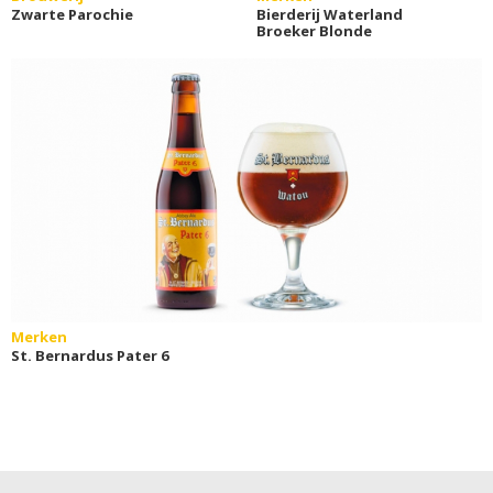
Zwarte Parochie
Bierderij Waterland
Broeker Blonde
Merken
St. Bernardus Pater 6