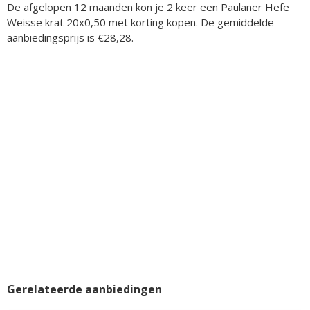
De afgelopen 12 maanden kon je 2 keer een Paulaner Hefe
Weisse krat 20x0,50 met korting kopen. De gemiddelde
aanbiedingsprijs is €28,28.
Gerelateerde aanbiedingen