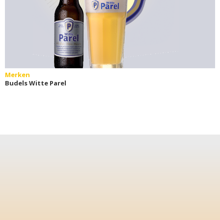
Merken
Budels Witte Parel