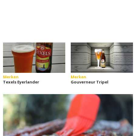
Merken
Merken
Texels Eyerlander
Gouverneur Tripel