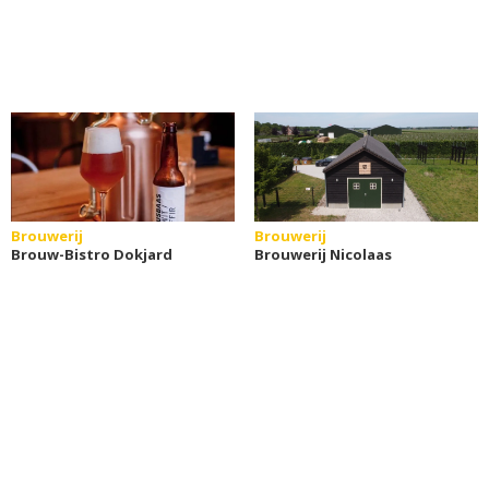
Brouwerij
Brouwerij
Brouw-Bistro Dokjard
Brouwerij Nicolaas