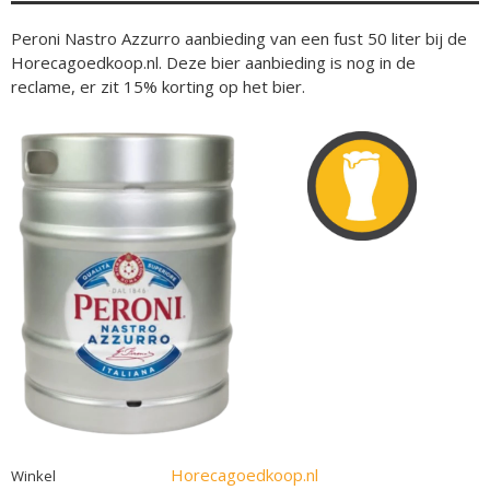
Peroni Nastro Azzurro aanbieding van een fust 50 liter bij de
Horecagoedkoop.nl. Deze bier aanbieding is nog in de
reclame, er zit 15% korting op het bier.
Horecagoedkoop.nl
Winkel