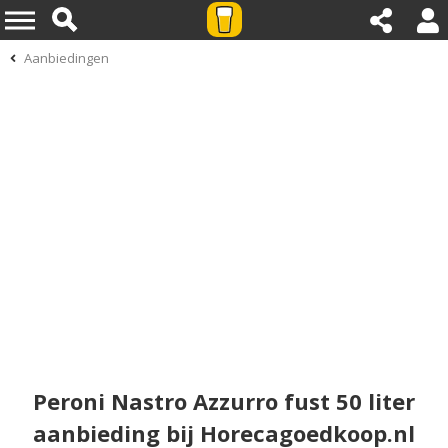
Aanbiedingen
Peroni Nastro Azzurro fust 50 liter
aanbieding bij Horecagoedkoop.nl