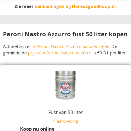
Zie meer
aanbiedingen bij Horecagoedkoop.nl
.
Peroni Nastro Azzurro fust 50 liter kopen
Actueel zijn er
8 Peroni Nastro Azzurro aanbiedingen
. De
gemiddelde
prijs van Peroni Nastro Azzurro
is €3,31 per liter.
Fust van 50 liter
1 aanbieding
Koop nu online