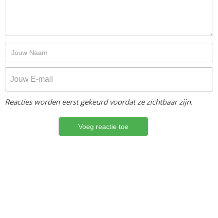
Reacties worden eerst gekeurd voordat ze zichtbaar zijn.