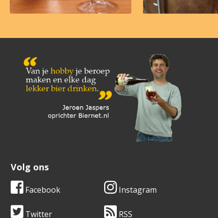
Volg ons
Facebook
Instagram
Twitter
RSS