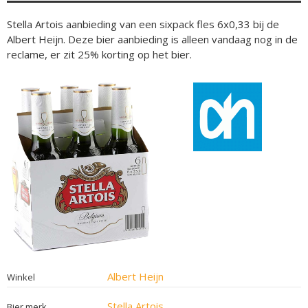
Stella Artois aanbieding van een sixpack fles 6x0,33 bij de
Albert Heijn. Deze bier aanbieding is alleen vandaag nog in de
reclame, er zit 25% korting op het bier.
Albert Heijn
Winkel
Stella Artois
Bier merk