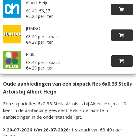
Albert Heijn
€8,49
€6,37
€3,22 per liter
JUMBO
€8,49 per sixpack
€4,29 per liter
Plus
€8,49 per sixpack
€4,29 per liter
Oude aanbiedingen van een sixpack fles 6x0,33 Stella
Artois bij Albert Heijn
Een sixpack fles 6x0,33 Stella Artois is bij Albert Heijn al 10
keer in de aanbieding geweest. Bekijk de laatste 5
aanbiedingen in de onderstaande lijst.
20-07-2026 t/m 26-07-2026:
1 sixpack van €8,49 naar