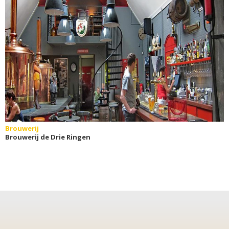
Brouwerij
Brouwerij de Drie Ringen