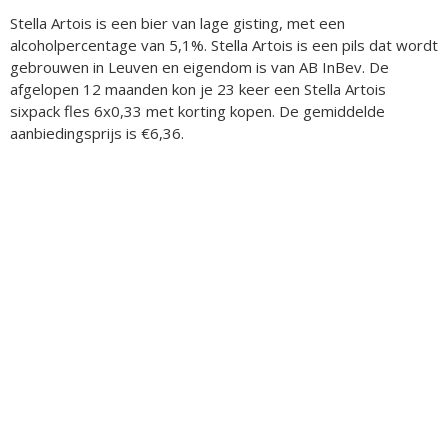
Stella Artois is een bier van lage gisting, met een
alcoholpercentage van 5,1%. Stella Artois is een pils dat wordt
gebrouwen in Leuven en eigendom is van AB InBev. De
afgelopen 12 maanden kon je 23 keer een Stella Artois
sixpack fles 6x0,33 met korting kopen. De gemiddelde
aanbiedingsprijs is €6,36.