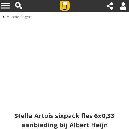
Aanbiedingen
Stella Artois sixpack fles 6x0,33
aanbieding bij Albert Heijn