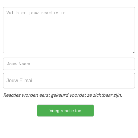
Reacties worden eerst gekeurd voordat ze zichtbaar zijn.