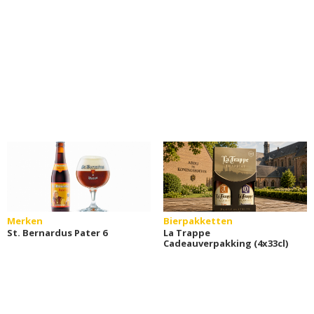
Merken
Bierpakketten
St. Bernardus Pater 6
La Trappe
Cadeauverpakking (4x33cl)