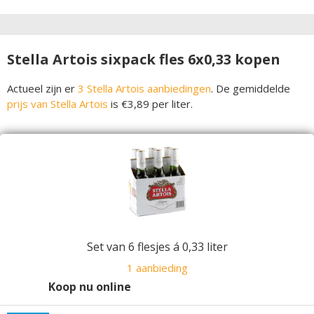
Stella Artois sixpack fles 6x0,33 kopen
Actueel zijn er
3 Stella Artois aanbiedingen
. De gemiddelde
prijs van Stella Artois
is €3,89 per liter.
Set van 6 flesjes á 0,33 liter
1 aanbieding
Koop nu online