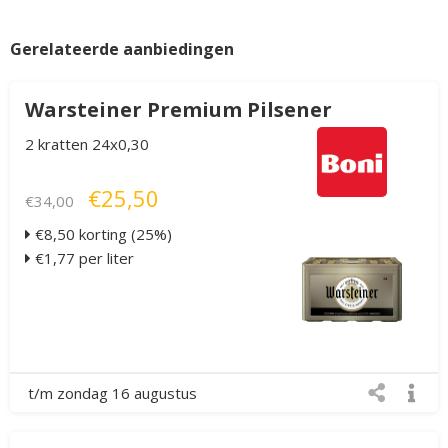
Gerelateerde aanbiedingen
Warsteiner Premium Pilsener
2 kratten 24x0,30
€25,50
€34,00
€8,50 korting (25%)
€1,77 per liter
t/m zondag 16 augustus