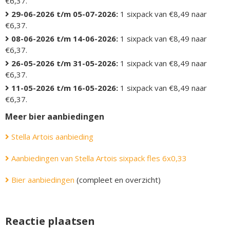
€6,37.
29-06-2026 t/m 05-07-2026:
1 sixpack van €8,49 naar
€6,37.
08-06-2026 t/m 14-06-2026:
1 sixpack van €8,49 naar
€6,37.
26-05-2026 t/m 31-05-2026:
1 sixpack van €8,49 naar
€6,37.
11-05-2026 t/m 16-05-2026:
1 sixpack van €8,49 naar
€6,37.
Meer bier aanbiedingen
Stella Artois aanbieding
Aanbiedingen van Stella Artois sixpack fles 6x0,33
Bier aanbiedingen
(compleet en overzicht)
Reactie plaatsen