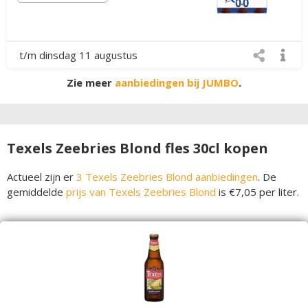
t/m dinsdag 11 augustus
Zie meer
aanbiedingen bij JUMBO
.
Texels Zeebries Blond fles 30cl kopen
Actueel zijn er
3 Texels Zeebries Blond aanbiedingen
. De
gemiddelde
prijs van Texels Zeebries Blond
is €7,05 per liter.