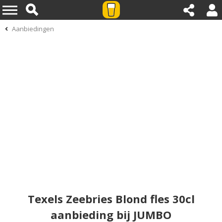
Aanbiedingen
Texels Zeebries Blond fles 30cl
aanbieding bij JUMBO