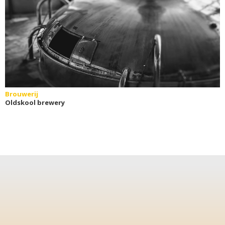
Brouwerij
Oldskool brewery