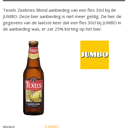
Texels Zeebries Blond aanbieding van een fles 30cl bij de
JUMBO. Deze bier aanbieding is niet meer geldig. Zie hier de
gegevens van de laatste keer dat een fles 30cl bij JUMBO in
de aanbieding was, er zat 25% korting op het bier.
JUMBO
Winkel