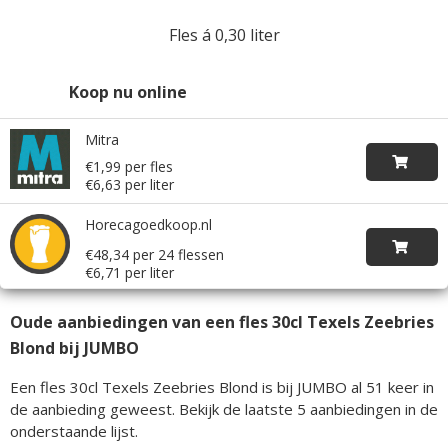
Fles á 0,30 liter
Koop nu online
Mitra
€1,99 per fles
€6,63 per liter
Horecagoedkoop.nl
€48,34 per 24 flessen
€6,71 per liter
Oude aanbiedingen van een fles 30cl Texels Zeebries
Blond bij JUMBO
Een fles 30cl Texels Zeebries Blond is bij JUMBO al 51 keer in
de aanbieding geweest. Bekijk de laatste 5 aanbiedingen in de
onderstaande lijst.