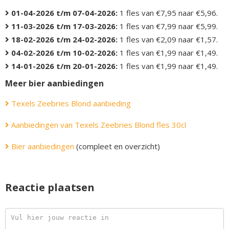
01-04-2026 t/m 07-04-2026:
1 fles van €7,95 naar €5,96.
11-03-2026 t/m 17-03-2026:
1 fles van €7,99 naar €5,99.
18-02-2026 t/m 24-02-2026:
1 fles van €2,09 naar €1,57.
04-02-2026 t/m 10-02-2026:
1 fles van €1,99 naar €1,49.
14-01-2026 t/m 20-01-2026:
1 fles van €1,99 naar €1,49.
Meer bier aanbiedingen
Texels Zeebries Blond aanbieding
Aanbiedingen van Texels Zeebries Blond fles 30cl
Bier aanbiedingen
(compleet en overzicht)
Reactie plaatsen