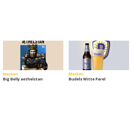
Merken
Merken
Big Belly aethelstan
Budels Witte Parel