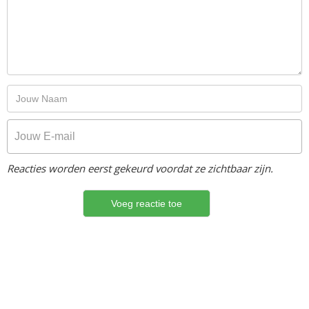
Reacties worden eerst gekeurd voordat ze zichtbaar zijn.