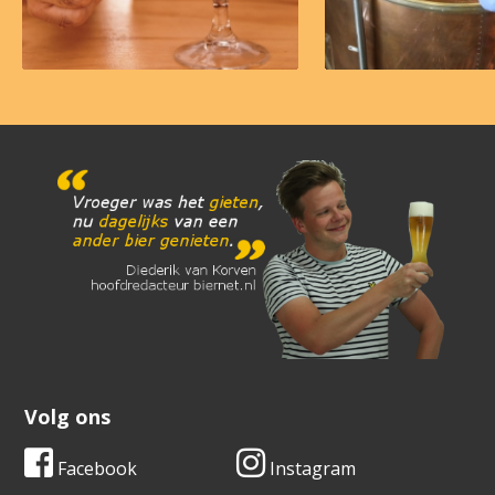
Volg ons
Facebook
Instagram