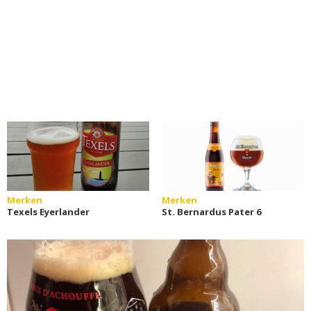
Merken
Merken
Texels Eyerlander
St. Bernardus Pater 6