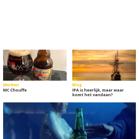
Merken
Blog
MC Chouffe
IPA is heerlijk, maar waar
komt het vandaan?