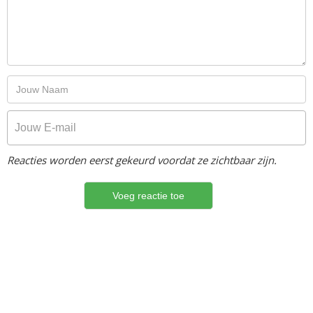
Reacties worden eerst gekeurd voordat ze zichtbaar zijn.