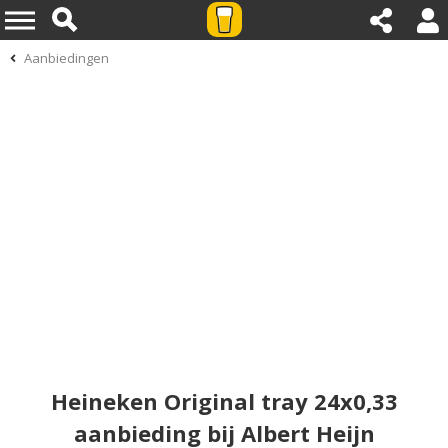
Aanbiedingen
Heineken Original tray 24x0,33
aanbieding bij Albert Heijn