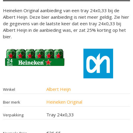
Heineken Original aanbieding van een tray 24x0,33 bij de
Albert Heijn. Deze bier aanbieding is niet meer geldig. Zie hier
de gegevens van de laatste keer dat een tray 24x0,33 bij
Albert Heijn in de aanbieding was, er zat 25% korting op het
bier.
Albert Heijn
Winkel
Heineken Original
Bier merk
Tray 24x0,33
Verpakking