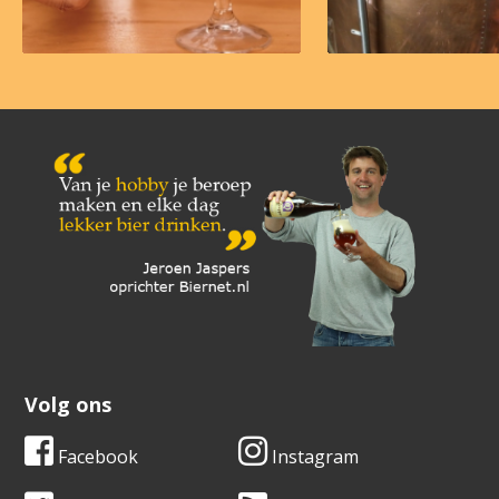
Volg ons
Facebook
Instagram