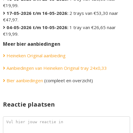
€19,99.
17-05-2026 t/m 16-05-2026:
2 trays van €53,30 naar
€47,97.
04-05-2026 t/m 10-05-2026:
1 tray van €26,65 naar
€19,99.
Meer bier aanbiedingen
Heineken Original aanbieding
Aanbiedingen van Heineken Original tray 24x0,33
Bier aanbiedingen
(compleet en overzicht)
Reactie plaatsen