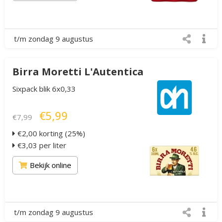
t/m zondag 9 augustus
Birra Moretti L'Autentica
Sixpack blik 6x0,33
€5,99
€7,99
€2,00 korting (25%)
€3,03 per liter
Bekijk online
t/m zondag 9 augustus