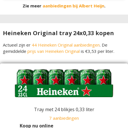
Zie meer
aanbiedingen bij Albert Heijn
.
Heineken Original tray 24x0,33 kopen
Actueel zijn er
44 Heineken Original aanbiedingen
. De
gemiddelde
prijs van Heineken Original
is €3,53 per liter.
Tray met 24 blikjes 0,33 liter
7 aanbiedingen
Koop nu online