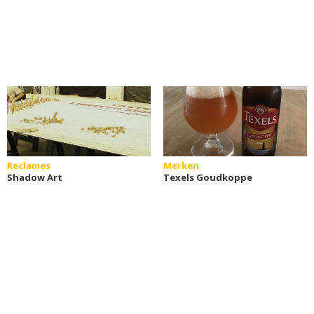
Reclames
Merken
Shadow Art
Texels Goudkoppe