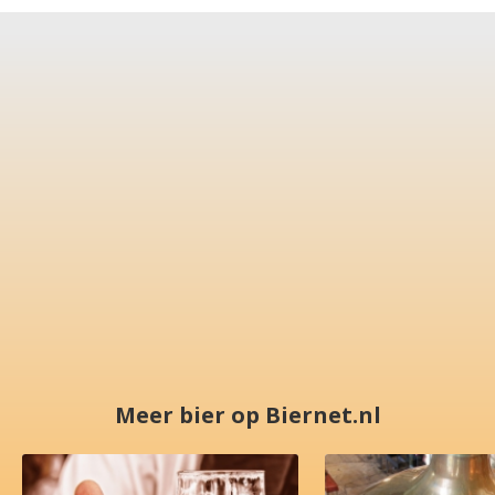
Meer bier op Biernet.nl