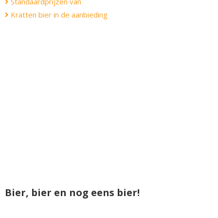
Standaardprijzen van
Kratten bier in de aanbieding
Bier, bier en nog eens bier!