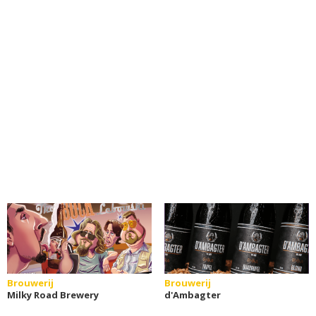
Brouwerij
Brouwerij
Milky Road Brewery
d'Ambagter