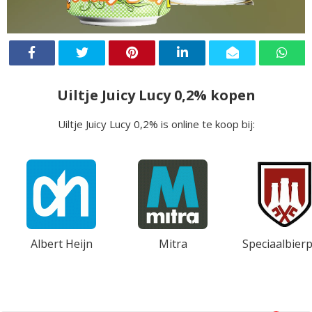
Uiltje Juicy Lucy 0,2% kopen
Uiltje Juicy Lucy 0,2% is online te koop bij:
Albert Heijn
Mitra
Speciaalbierp