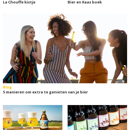
La Chouffe kistje
Bier en Kaas boek
Blog
5 manieren om extra te genieten van je bier