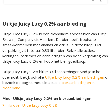
Uiltje Juicy Lucy 0,2% aanbieding
Uiltje Juicy Lucy 0,2% is een alcoholarm speciaalbier van Uiltje
Brewing Company uit Haarlem. Dit bier heeft tropische
smaakkenmerken met ananas en citrus. In deze blikje 33cl
verpakking zit in totaal 0,33 liter bier. Bekijk alle acties,
kortingen, reclames en aanbiedingen van deze verpakking van
Uiltje Juicy Lucy 0,2% en koop het bier goedkoop.
Uiltje Juicy Lucy 0,2% blikje 33cl aanbiedingen vind je in het
overzicht. Bekijk ook alle
Uiltje Juicy Lucy 0,2% aanbiedingen
of
bezoek de pagina met alle actuele
bieraanbiedingen in
Nederland
. .
Meer Uiltje Juicy Lucy 0,2% en bieraanbiedingen
Info over Uiltje Juicy Lucy 0,2%