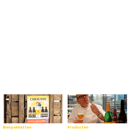
Bierpakketten
Producten