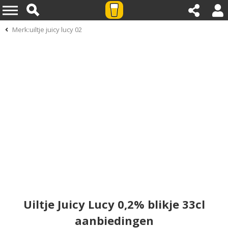
Merk:uiltje juicy lucy 02
Uiltje Juicy Lucy 0,2% blikje 33cl
aanbiedingen