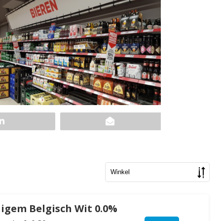
ligem Belgisch Wit 0.0%