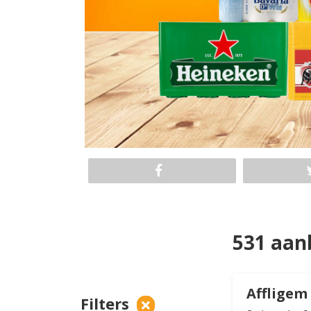
531 aan
Affligem
Filters