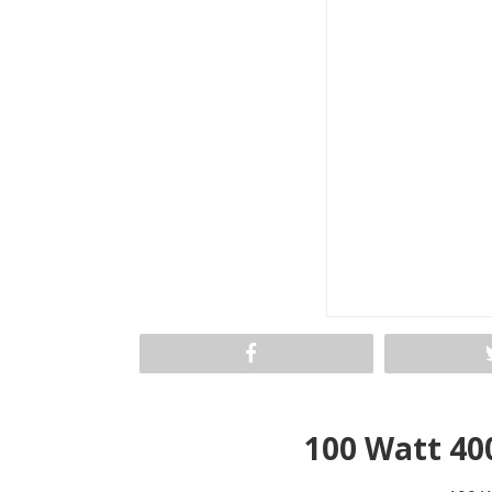
100 Watt 40