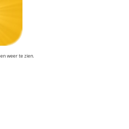
en weer te zien.