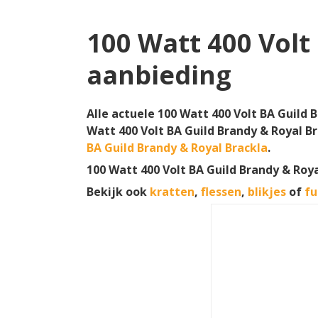
100 Watt 400 Volt
aanbieding
Alle actuele 100 Watt 400 Volt BA Guild 
Watt 400 Volt BA Guild Brandy & Royal B
BA Guild Brandy & Royal Brackla
.
100 Watt 400 Volt BA Guild Brandy & Roya
Bekijk ook
kratten
,
flessen
,
blikjes
of
fu