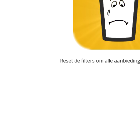
Reset
de filters om alle aanbieding