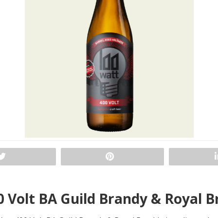
0 Volt BA Guild Brandy & Royal B