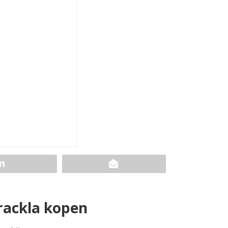
rackla kopen