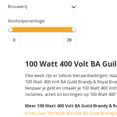
Brouwerij
Alcoholpercentage
100 Watt 400 Volt BA Gui
Elke week zijn er talloze bieraanbiedingen, ma
100 Watt 400 Volt BA Guild Brandy & Royal Brac
bespaar je geld en smaakt je 100 Watt 400 Volt 
reclames, acties en kortingen op 100 Watt 400 
Meer 100 Watt 400 Volt BA Guild Brandy & R
Info over 100 Watt 400 Volt BA Guild Brandy 