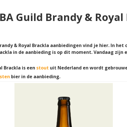
 BA Guild Brandy & Royal
Brandy & Royal Brackla aanbiedingen vind je hier. In het 
rackla in de aanbieding is op dit moment. Vandaag zijn 
l Brackla is een
stout
uit Nederland en wordt gebrouw
sten
bier in de aanbieding.