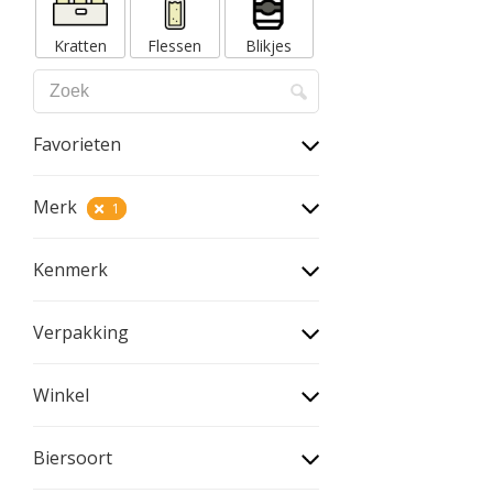
Kratten
Flessen
Blikjes
Favorieten
Merk
1
Kenmerk
Verpakking
Winkel
Biersoort