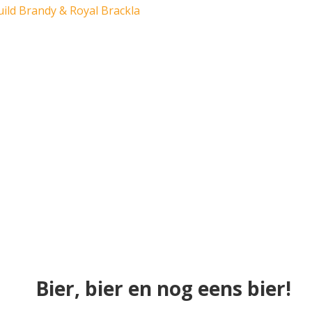
ild Brandy & Royal Brackla
Bier, bier en nog eens bier!