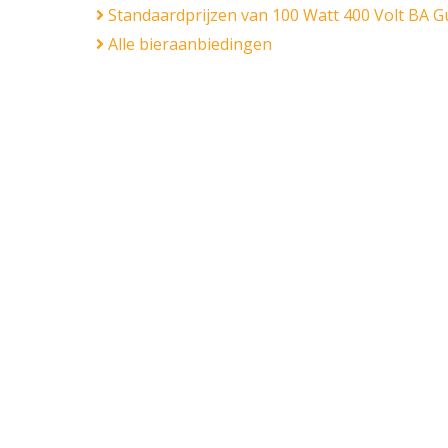
Standaardprijzen van 100 Watt 400 Volt BA Gu
Alle bieraanbiedingen