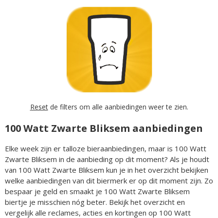
Reset
de filters om alle aanbiedingen weer te zien.
100 Watt Zwarte Bliksem aanbiedingen
Elke week zijn er talloze bieraanbiedingen, maar is 100 Watt
Zwarte Bliksem in de aanbieding op dit moment? Als je houdt
van 100 Watt Zwarte Bliksem kun je in het overzicht bekijken
welke aanbiedingen van dit biermerk er op dit moment zijn. Zo
bespaar je geld en smaakt je 100 Watt Zwarte Bliksem
biertje je misschien nóg beter. Bekijk het overzicht en
vergelijk alle reclames, acties en kortingen op 100 Watt