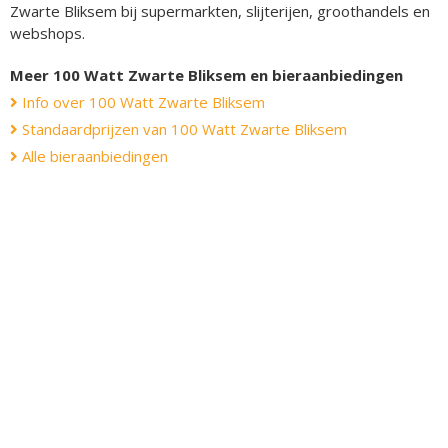
Zwarte Bliksem bij supermarkten, slijterijen, groothandels en
webshops.
Meer 100 Watt Zwarte Bliksem en bieraanbiedingen
Info over 100 Watt Zwarte Bliksem
Standaardprijzen van 100 Watt Zwarte Bliksem
Alle bieraanbiedingen