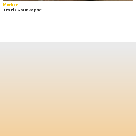
Merken
Texels Goudkoppe