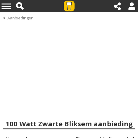
Aanbiedingen
100 Watt Zwarte Bliksem aanbieding