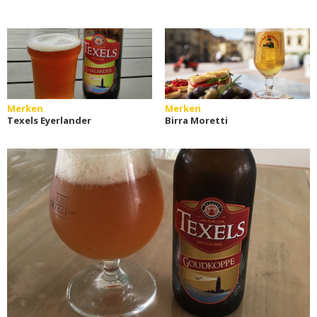
Merken
Merken
Texels Eyerlander
Birra Moretti