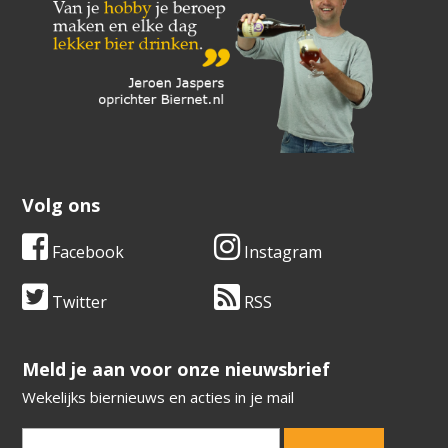
Volg ons
Facebook
Instagram
Twitter
RSS
​​​​​​​Meld je aan voor onze nieuwsbrief
Wekelijks biernieuws en acties in je mail