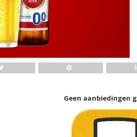
Geen aanbiedingen 