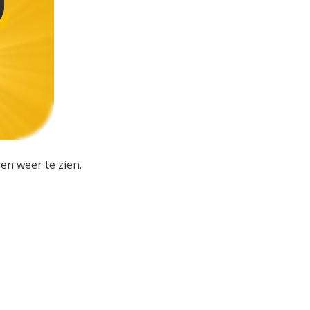
en weer te zien.