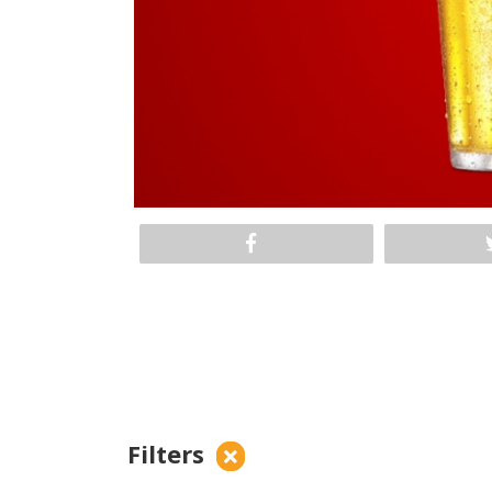
Filters