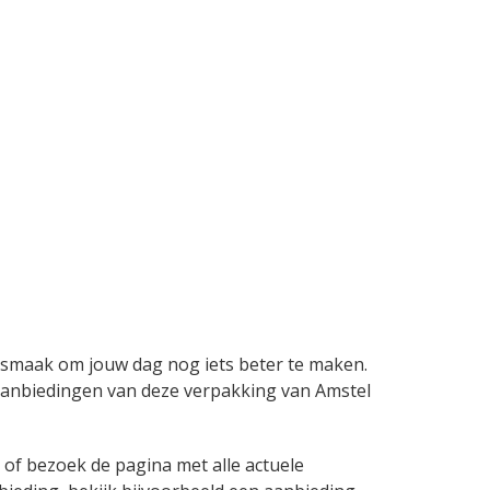
se smaak om jouw dag nog iets beter te maken.
 en aanbiedingen van deze verpakking van Amstel
of bezoek de pagina met alle actuele