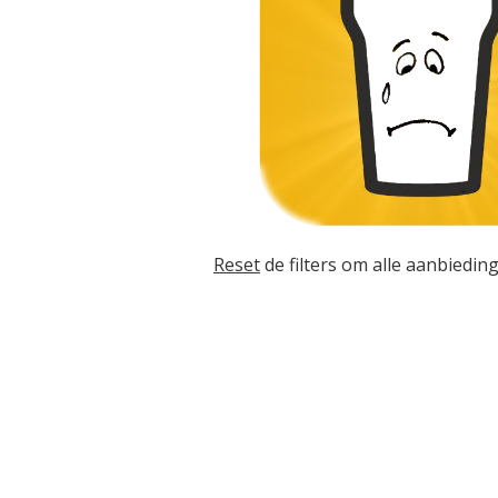
Reset
de filters om alle aanbieding