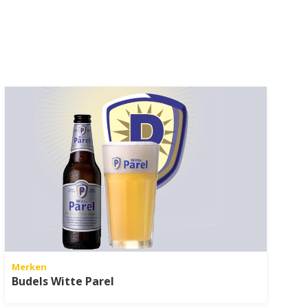
Merken
Budels Witte Parel