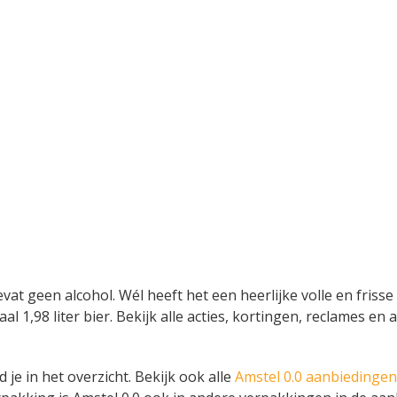
evat geen alcohol. Wél heeft het een heerlijke volle en fris
taal 1,98 liter bier. Bekijk alle acties, kortingen, reclames
 je in het overzicht. Bekijk ook alle
Amstel 0.0 aanbiedingen