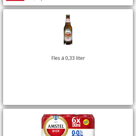
Fles á 0,33 liter