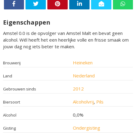
Eigenschappen
Amstel 0.0 is de opvolger van Amstel Malt en bevat geen
alcohol. Wél heeft het een heerlijke volle en frisse smaak om
jouw dag nog iets beter te maken.
Heineken
Brouwerij
Nederland
Land
2012
Gebrouwen sinds
Alcoholvrij
,
Pils
Biersoort
0,0%
Alcohol
Ondergisting
Gisting