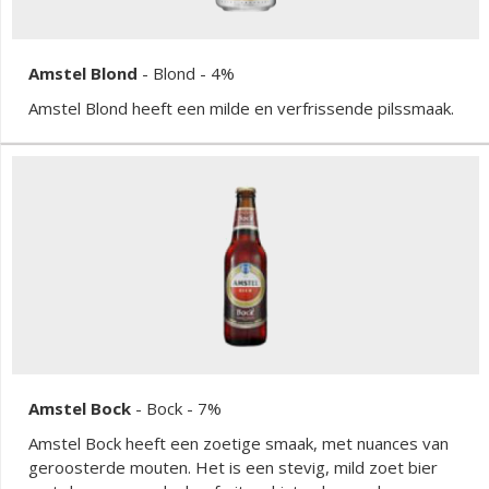
Amstel Blond
-
Blond
- 4%
Amstel Blond heeft een milde en verfrissende pilssmaak.
Amstel Bock
-
Bock
- 7%
Amstel Bock heeft een zoetige smaak, met nuances van
geroosterde mouten. Het is een stevig, mild zoet bier