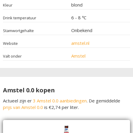
blond
Kleur
6 - 8 ℃
Drink temperatuur
Onbekend
Stamwortgehalte
amstel.nl
Website
Amstel
Valt onder
Amstel 0.0 kopen
Actueel zijn er
3 Amstel 0.0 aanbiedingen
. De gemiddelde
prijs van Amstel 0.0
is €2,74 per liter.