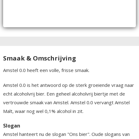
Smaak & Omschrijving
Amstel 0.0 heeft een volle, frisse smaak.
Amstel 0.0 is het antwoord op de sterk groeiende vraag naar
echt alcoholvrij bier. Een geheel alcoholvrij biertje met de
vertrouwde smaak van Amstel. Amstel 0.0 vervangt Amstel
Malt, waar nog wel 0,1% alcohol in zit.
Slogan
Amstel hanteert nu de slogan "Ons bier". Oude slogans van