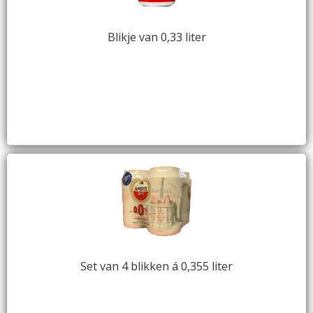
Blikje van 0,33 liter
Set van 4 blikken á 0,355 liter