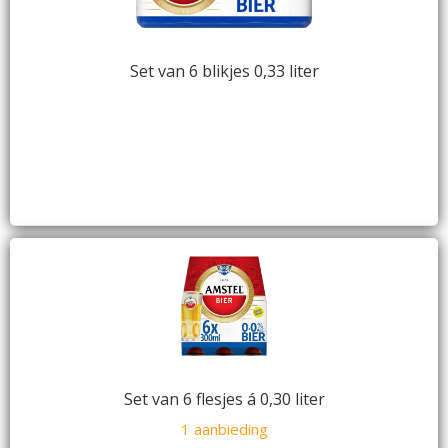
Set van 6 blikjes 0,33 liter
Set van 6 flesjes á 0,30 liter
1 aanbieding