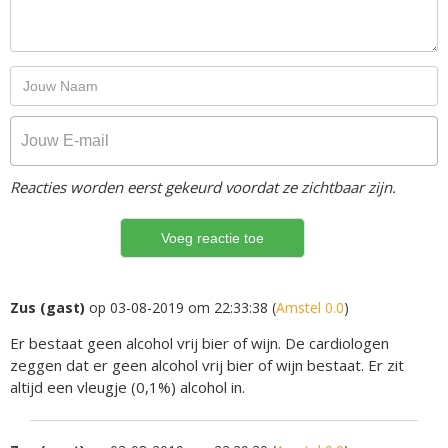
Reacties worden eerst gekeurd voordat ze zichtbaar zijn.
Zus (gast)
op 03-08-2019 om 22:33:38 (
Amstel 0.0
)
Er bestaat geen alcohol vrij bier of wijn. De cardiologen
zeggen dat er geen alcohol vrij bier of wijn bestaat. Er zit
altijd een vleugje (0,1%) alcohol in.