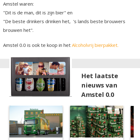
Amstel waren:
"Dit is de man, dit is zijn bier" en
"De beste drinkers drinken het, 's lands beste brouwers
brouwen het".
Amstel 0.0 is ook te koop in het
Alcoholvrij bierpakket.
Het laatste
nieuws van
Amstel 0.0