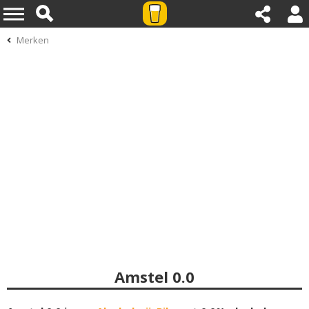
Merken
Amstel 0.0