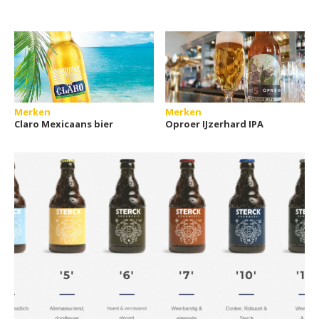
Merken
Merken
Claro Mexicaans bier
Oproer IJzerhard IPA