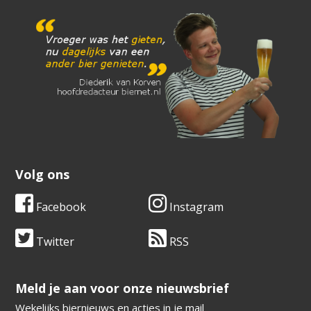
Volg ons
Facebook
Instagram
Twitter
RSS
​​​​​​​Meld je aan voor onze nieuwsbrief
Wekelijks biernieuws en acties in je mail