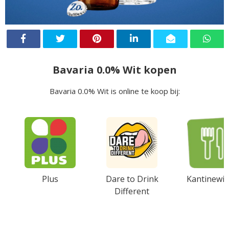
Bavaria 0.0% Wit kopen
Bavaria 0.0% Wit is online te koop bij:
Plus
Dare to Drink
Kantinewin
Different