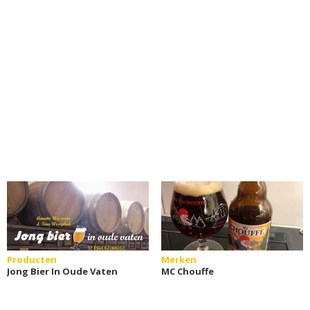
Producten
Merken
Jong Bier In Oude Vaten
MC Chouffe