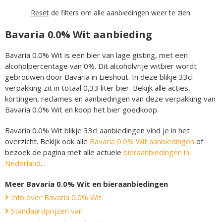
Reset
de filters om alle aanbiedingen weer te zien.
Bavaria 0.0% Wit aanbieding
Bavaria 0.0% Wit is een bier van lage gisting, met een
alcoholpercentage van 0%. Dit alcoholvrije witbier wordt
gebrouwen door Bavaria in Lieshout. In deze blikje 33cl
verpakking zit in totaal 0,33 liter bier. Bekijk alle acties,
kortingen, reclames en aanbiedingen van deze verpakking van
Bavaria 0.0% Wit en koop het bier goedkoop.
Bavaria 0.0% Wit blikje 33cl aanbiedingen vind je in het
overzicht. Bekijk ook alle
Bavaria 0.0% Wit aanbiedingen
of
bezoek de pagina met alle actuele
bieraanbiedingen in
Nederland
. .
Meer Bavaria 0.0% Wit en bieraanbiedingen
Info over Bavaria 0.0% Wit
Standaardprijzen van