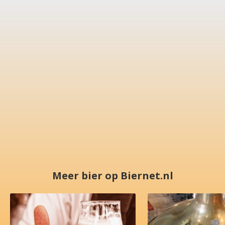
Meer bier op Biernet.nl