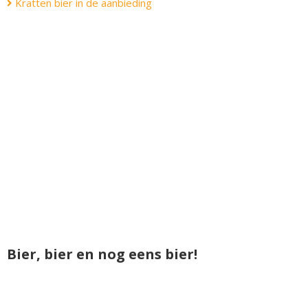
Kratten bier in de aanbieding
Bier, bier en nog eens bier!