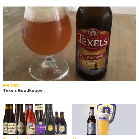
Merken
Texels Goudkoppe