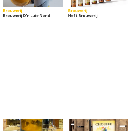
Brouwerij
Brouwerij
Brouwerij D'n Luie Nond
Heft Brouwerij