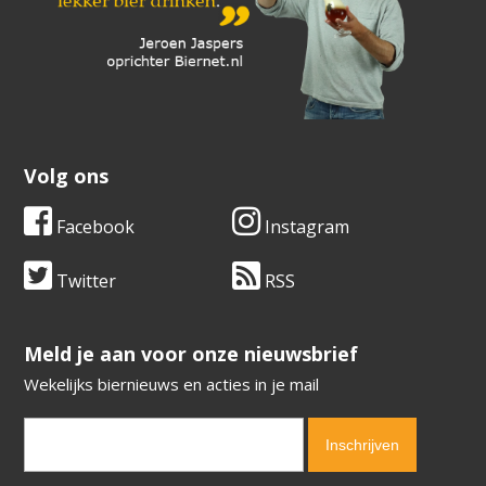
Volg ons
Facebook
Instagram
Twitter
RSS
​​​​​​​Meld je aan voor onze nieuwsbrief
Wekelijks biernieuws en acties in je mail