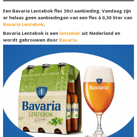
Een Bavaria Lentebok fles 30cl aanbieding. Vandaag zijn
er helaas geen aanbiedingen van een fles á 0,30 liter van
Bavaria Lentebok
.
Bavaria Lentebok is een
lentebier
uit Nederland en
wordt gebrouwen door
Bavaria
.