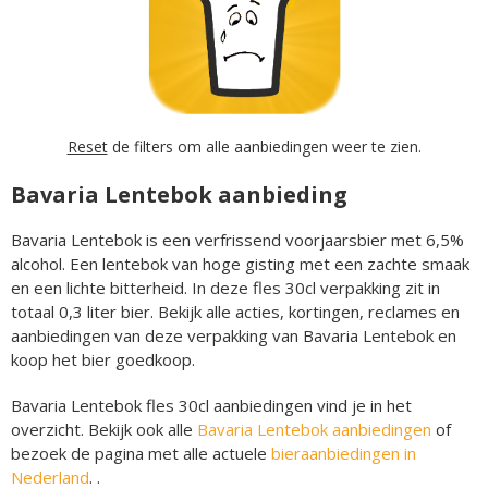
Reset
de filters om alle aanbiedingen weer te zien.
Bavaria Lentebok aanbieding
Bavaria Lentebok is een verfrissend voorjaarsbier met 6,5%
alcohol. Een lentebok van hoge gisting met een zachte smaak
en een lichte bitterheid. In deze fles 30cl verpakking zit in
totaal 0,3 liter bier. Bekijk alle acties, kortingen, reclames en
aanbiedingen van deze verpakking van Bavaria Lentebok en
koop het bier goedkoop.
Bavaria Lentebok fles 30cl aanbiedingen vind je in het
overzicht. Bekijk ook alle
Bavaria Lentebok aanbiedingen
of
bezoek de pagina met alle actuele
bieraanbiedingen in
Nederland
. .