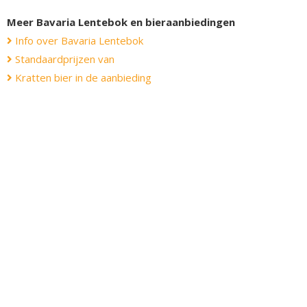
Meer Bavaria Lentebok en bieraanbiedingen
Info over Bavaria Lentebok
Standaardprijzen van
Kratten bier in de aanbieding