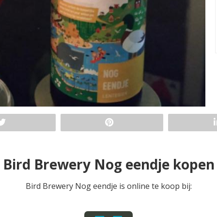
Bird Brewery Nog eendje kopen
Bird Brewery Nog eendje is online te koop bij: