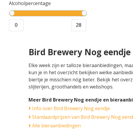
Alcoholpercentage
Bird Brewery Nog eendje
Elke week zijn er talloze bieraanbiedingen, m
kun je in het overzicht bekijken welke aanbied
biertje je misschien nóg beter. Bekijk het over
slijterijen, groothandels en webshops.
Meer Bird Brewery Nog eendje en bieraanb
Info over Bird Brewery Nog eendje
Standaardprijzen van Bird Brewery Nog eend
Alle bieraanbiedingen