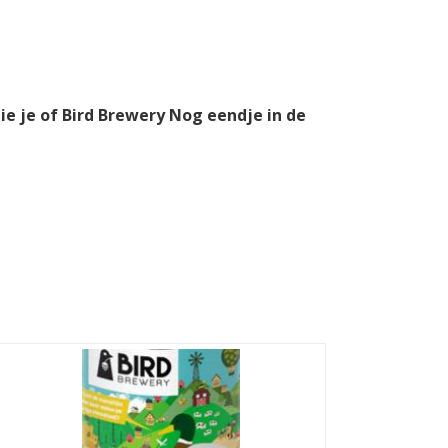
ie je of Bird Brewery Nog eendje in de