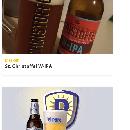
Merken
St. Christoffel W-IPA