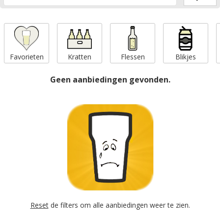
Favorieten
Kratten
Flessen
Blikjes
Geen aanbiedingen gevonden.
Reset
de filters om alle aanbiedingen weer te zien.