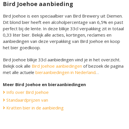
Bird Joehoe aanbieding
Bird Joehoe is een speciaalbier van Bird Brewery uit Diemen.
Dit blond bier heeft een alcoholpercentage van 6,5% en past
perfect bij de lente. In deze blikje 33cl verpakking zit in totaal
0,33 liter bier. Bekijk alle acties, kortingen, reclames en
aanbiedingen van deze verpakking van Bird Joehoe en koop
het bier goedkoop.
Bird Joehoe blikje 33cl aanbiedingen vind je in het overzicht.
Bekijk ook alle
Bird Joehoe aanbiedingen
of bezoek de pagina
met alle actuele
bieraanbiedingen in Nederland
. .
Meer Bird Joehoe en bieraanbiedingen
Info over Bird Joehoe
Standaardprijzen van
Kratten bier in de aanbieding