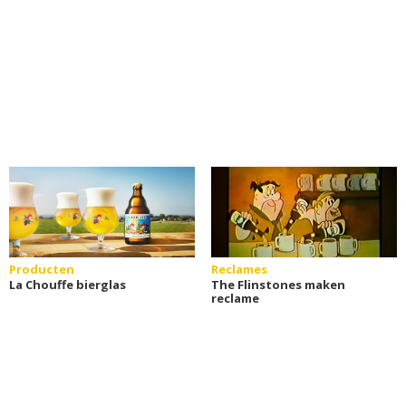
Producten
Reclames
La Chouffe bierglas
The Flinstones maken
reclame