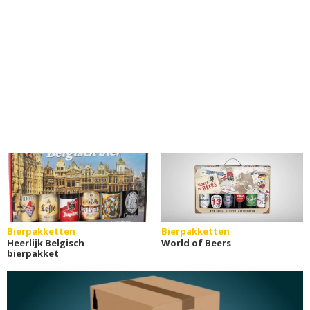
Bierpakketten
Bierpakketten
Heerlijk Belgisch
World of Beers
bierpakket