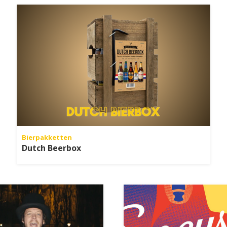
Bierpakketten
Dutch Beerbox