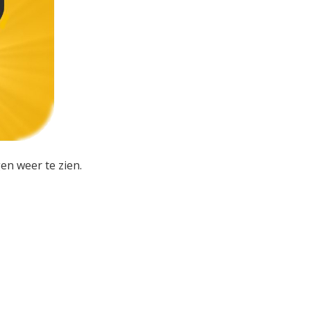
en weer te zien.