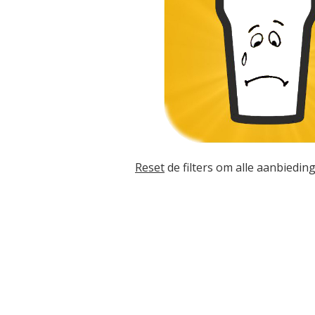
Reset
de filters om alle aanbieding