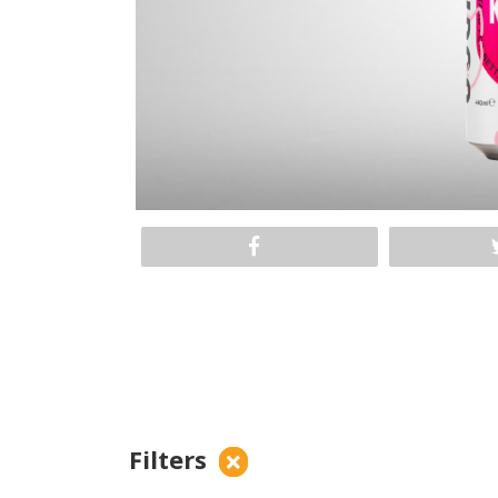
Filters