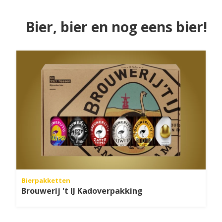
Bier, bier en nog eens bier!
Bierpakketten
Brouwerij 't IJ Kadoverpakking