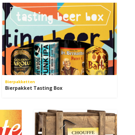
Bierpakketten
Bierpakket Tasting Box