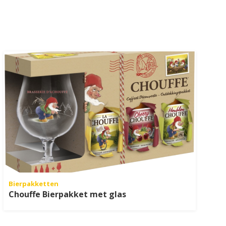
Bierpakketten
Chouffe Bierpakket met glas