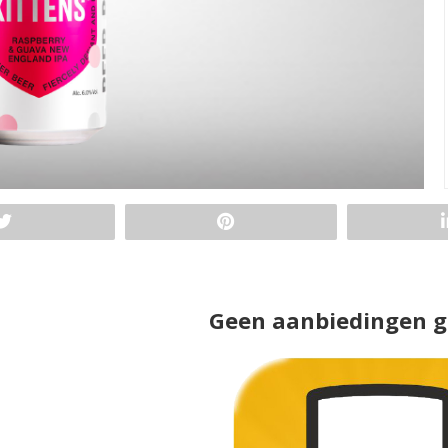
Geen aanbiedingen 