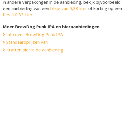
in andere verpakkingen in de aanbieding, bekijk bijvoorbeeld
een aanbieding van een
blikje van 0,33 liter
of korting op een
fles á 0,33 liter
.
Meer BrewDog Punk IPA en bieraanbiedingen
Info over BrewDog Punk IPA
Standaardprijzen van
Kratten bier in de aanbieding