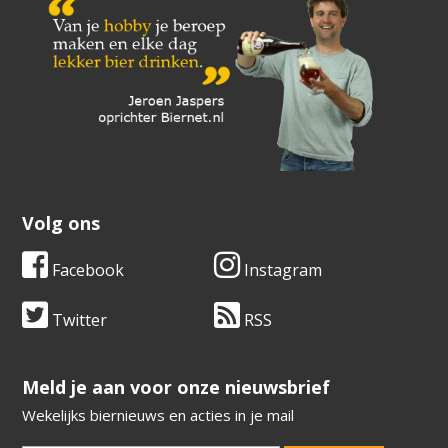
Volg ons
Facebook
Instagram
Twitter
RSS
​​​​​​​Meld je aan voor onze nieuwsbrief
Wekelijks biernieuws en acties in je mail