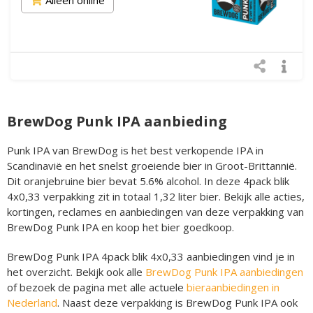
BrewDog Punk IPA aanbieding
Punk IPA van BrewDog is het best verkopende IPA in
Scandinavië en het snelst groeiende bier in Groot-Brittannië.
Dit oranjebruine bier bevat 5.6% alcohol. In deze 4pack blik
4x0,33 verpakking zit in totaal 1,32 liter bier. Bekijk alle acties,
kortingen, reclames en aanbiedingen van deze verpakking van
BrewDog Punk IPA en koop het bier goedkoop.
BrewDog Punk IPA 4pack blik 4x0,33 aanbiedingen vind je in
het overzicht. Bekijk ook alle
BrewDog Punk IPA aanbiedingen
of bezoek de pagina met alle actuele
bieraanbiedingen in
Nederland
. Naast deze verpakking is BrewDog Punk IPA ook