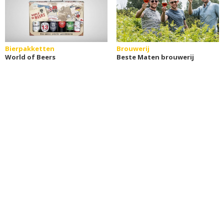
Bierpakketten
Brouwerij
World of Beers
Beste Maten brouwerij