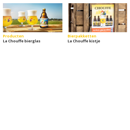
Producten
Bierpakketten
La Chouffe bierglas
La Chouffe kistje