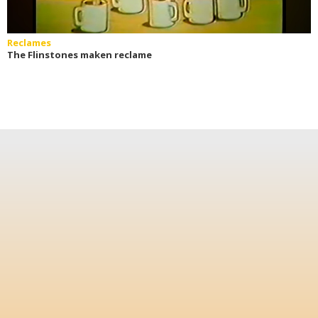
Reclames
The Flinstones maken reclame