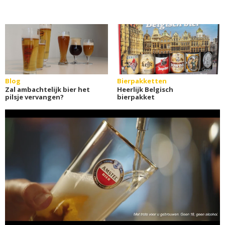
Blog
Bierpakketten
Zal ambachtelijk bier het
Heerlijk Belgisch
pilsje vervangen?
bierpakket