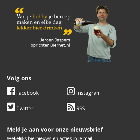
Volg ons
Facebook
Instagram
Twitter
RSS
​​​​​​​Meld je aan voor onze nieuwsbrief
Wekelijks biernieuws en acties in je mail