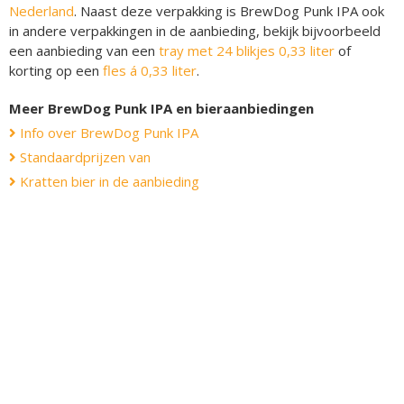
Nederland
. Naast deze verpakking is BrewDog Punk IPA ook
in andere verpakkingen in de aanbieding, bekijk bijvoorbeeld
een aanbieding van een
tray met 24 blikjes 0,33 liter
of
korting op een
fles á 0,33 liter
.
Meer BrewDog Punk IPA en bieraanbiedingen
Info over BrewDog Punk IPA
Standaardprijzen van
Kratten bier in de aanbieding