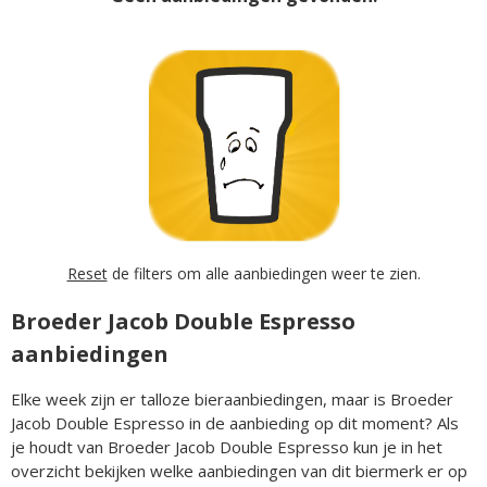
Reset
de filters om alle aanbiedingen weer te zien.
Broeder Jacob Double Espresso
aanbiedingen
Elke week zijn er talloze bieraanbiedingen, maar is Broeder
Jacob Double Espresso in de aanbieding op dit moment? Als
je houdt van Broeder Jacob Double Espresso kun je in het
overzicht bekijken welke aanbiedingen van dit biermerk er op