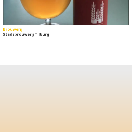
Brouwerij
Stadsbrouwerij Tilburg