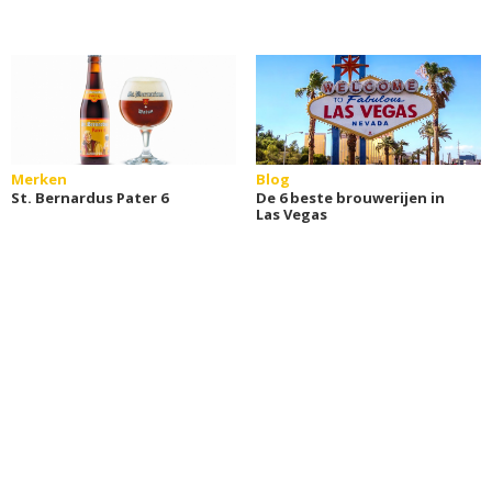
Merken
Blog
St. Bernardus Pater 6
De 6 beste brouwerijen in
Las Vegas