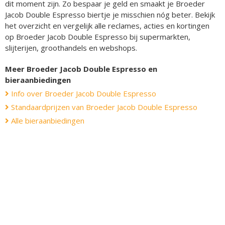
dit moment zijn. Zo bespaar je geld en smaakt je Broeder
Jacob Double Espresso biertje je misschien nóg beter. Bekijk
het overzicht en vergelijk alle reclames, acties en kortingen
op Broeder Jacob Double Espresso bij supermarkten,
slijterijen, groothandels en webshops.
Meer Broeder Jacob Double Espresso en
bieraanbiedingen
Info over Broeder Jacob Double Espresso
Standaardprijzen van Broeder Jacob Double Espresso
Alle bieraanbiedingen