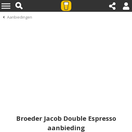
Aanbiedingen
Broeder Jacob Double Espresso
aanbieding