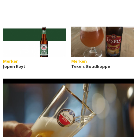
Merken
Merken
Jopen Koyt
Texels Goudkoppe