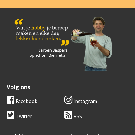
Volg ons
Facebook
Instagram
Twitter
RSS