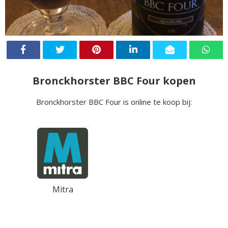
Bronckhorster BBC Four kopen
Bronckhorster BBC Four is online te koop bij:
Mitra