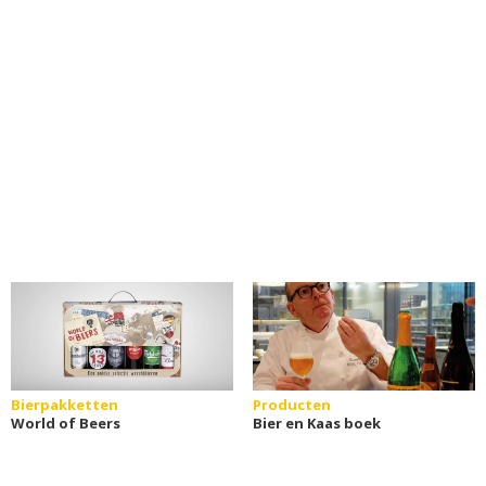
Bierpakketten
Producten
World of Beers
Bier en Kaas boek