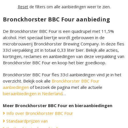
Reset
de filters om alle aanbiedingen weer te zien.
Bronckhorster BBC Four aanbieding
De Bronckhorster BBC Four is een quadrupel met 11,5%
alcohol. Het speciaal biertje wordt gebrouwen in de
microbrouwerij Bronckhorster Brewing Company. In deze fles
33cl verpakking zit in totaal 0,33 liter bier. Bekijk alle acties,
kortingen, reclames en aanbiedingen van deze verpakking van
Bronckhorster BBC Four en koop het bier goedkoop.
Bronckhorster BBC Four fles 33cl aanbiedingen vind je in het
overzicht. Bekijk ook alle
Bronckhorster BBC Four
aanbiedingen
of bezoek de pagina met alle actuele
bieraanbiedingen in Nederland
. .
Meer Bronckhorster BBC Four en bieraanbiedingen
Info over Bronckhorster BBC Four
Standaardprijzen van