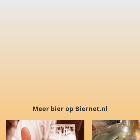
Meer bier op Biernet.nl